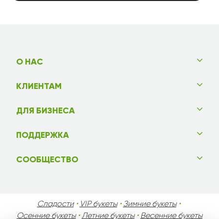
О НАС
КЛИЕНТАМ
ДЛЯ БИЗНЕСА
ПОДДЕРЖКА
СООБЩЕСТВО
Сладости
•
VIP букеты
•
Зимние букеты
•
Осенние букеты
•
Летние букеты
•
Весенние букеты