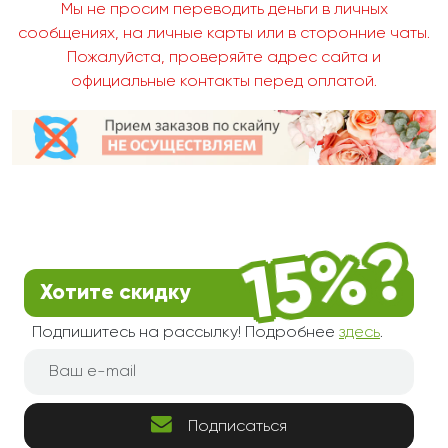
Мы не просим переводить деньги в личных
сообщениях, на личные карты или в сторонние чаты.
Пожалуйста, проверяйте адрес сайта и
официальные контакты перед оплатой.
Хотите скидку
Подпишитесь на рассылку! Подробнее
здесь
.
Подписаться