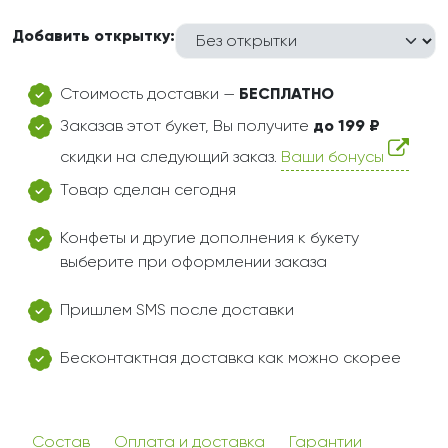
Добавить открытку:
Стоимость доставки —
БЕСПЛАТНО
Заказав этот букет, Вы получите
до 199 ₽
скидки на следующий заказ.
Ваши бонусы
Товар сделан сегодня
Конфеты и другие дополнения к букету
выберите при оформлении заказа
Пришлем SMS после доставки
Бесконтактная доставка как можно скорее
Состав
Оплата и доставка
Гарантии