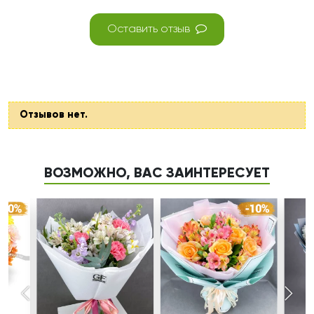
Оставить отзыв
Отзывов нет.
ВОЗМОЖНО, ВАС ЗАИНТЕРЕСУЕТ