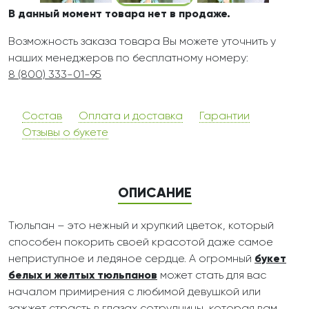
В данный момент товара нет в продаже.
Возможность заказа товара Вы можете уточнить у
наших менеджеров по бесплатному номеру:
8 (800) 333-01-95
Состав
Оплата и доставка
Гарантии
Отзывы о букете
ОПИСАНИЕ
Тюльпан – это нежный и хрупкий цветок, который
способен покорить своей красотой даже самое
неприступное и ледяное сердце. А огромный
букет
белых и желтых тюльпанов
может стать для вас
началом примирения с любимой девушкой или