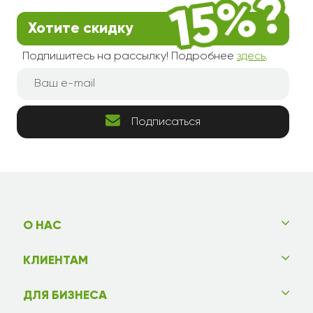
Хотите скидку
Подпишитесь на рассылку! Подробнее
здесь
.
Подписаться
О НАС
КЛИЕНТАМ
ДЛЯ БИЗНЕСА