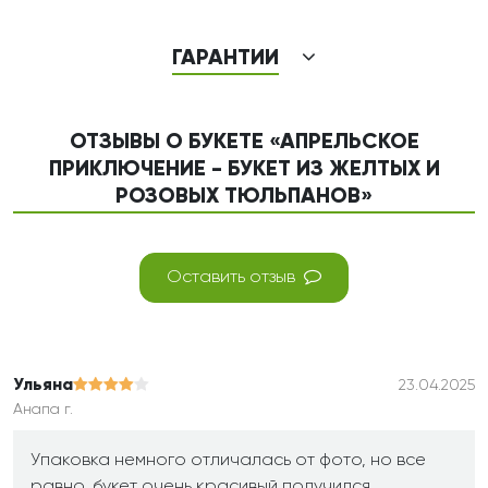
ГАРАНТИИ
ОТЗЫВЫ О БУКЕТЕ «АПРЕЛЬСКОЕ
ПРИКЛЮЧЕНИЕ - БУКЕТ ИЗ ЖЕЛТЫХ И
РОЗОВЫХ ТЮЛЬПАНОВ»
Оставить отзыв
Ульяна
23.04.2025
Анапа г.
Упаковка немного отличалась от фото, но все
равно, букет очень красивый получился.