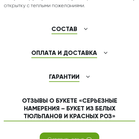
открытку с теплыми пожеланиями.
СОСТАВ
ОПЛАТА И ДОСТАВКА
ГАРАНТИИ
ОТЗЫВЫ О БУКЕТЕ «СЕРЬЕЗНЫЕ
НАМЕРЕНИЯ – БУКЕТ ИЗ БЕЛЫХ
ТЮЛЬПАНОВ И КРАСНЫХ РОЗ»