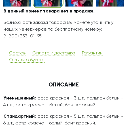
В данный момент товара нет в продаже.
Возможность заказа товара Вы можете уточнить у
наших менеджеров по бесплатному номеру:
8 (800) 333-01-95
Состав
Оплата и доставка
Гарантии
Отзывы о букете
ОПИСАНИЕ
Уменьшенный:
роза красная - 3 шт., тюльпан белый -
4 шт., фетр красно - белый, бант красный.
Стандартный:
роза красная - 5 шт., тюльпан белый -
6 шт., фетр красно - белый, бант красный.