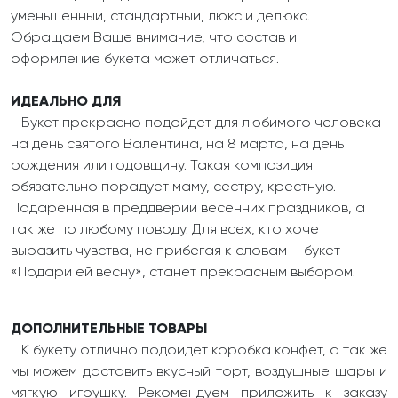
уменьшенный, стандартный, люкс и делюкс.
Обращаем Ваше внимание, что состав и
оформление букета может отличаться.
ИДЕАЛЬНО ДЛЯ
Букет прекрасно подойдет для любимого человека
на день святого Валентина, на 8 марта, на день
рождения или годовщину. Такая композиция
обязательно порадует маму, сестру, крестную.
Подаренная в преддверии весенних праздников, а
так же по любому поводу. Для всех, кто хочет
выразить чувства, не прибегая к словам – букет
«Подари ей весну», станет прекрасным выбором.
ДОПОЛНИТЕЛЬНЫЕ ТОВАРЫ
К букету отлично подойдет коробка конфет, а так же
мы можем доставить вкусный торт, воздушные шары и
мягкую игрушку. Рекомендуем приложить к заказу