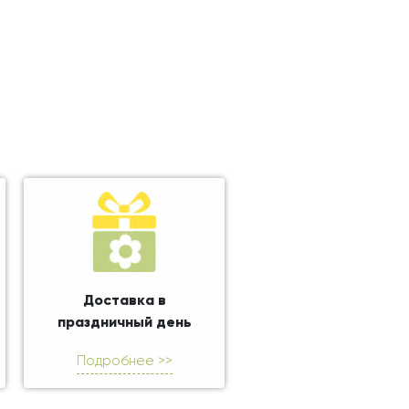
Доставка в
праздничный день
Подробнее >>