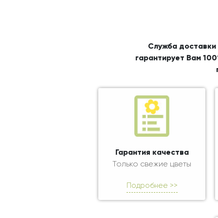
Служба доставки 
гарантирует Вам 100
Гарантия качества
Только свежие цветы
Подробнее >>