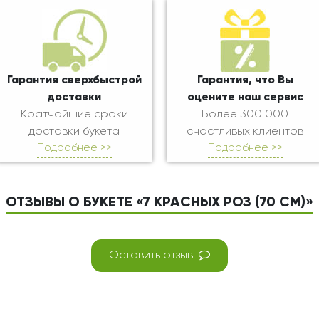
Гарантия сверхбыстрой
Гарантия, что Вы
доставки
оцените наш сервис
Кратчайшие сроки
Более 300 000
доставки букета
счастливых клиентов
Подробнее >>
Подробнее >>
ОТЗЫВЫ О БУКЕТЕ «7 КРАСНЫХ РОЗ (70 СМ)»
Оставить отзыв