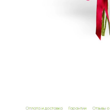
Оплата и доставка
Гарантии
Отзывы о