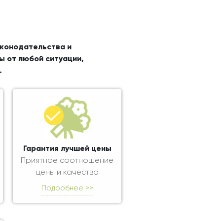
аконодательства и
ы от любой ситуации,
.
Гарантия лучшей цены
Приятное соотношение
цены и качества
Подробнее >>