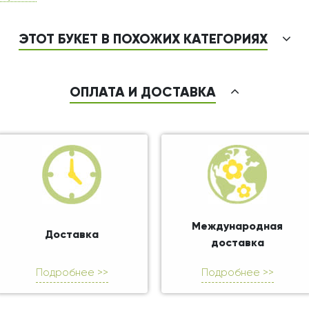
ЭТОТ БУКЕТ В ПОХОЖИХ КАТЕГОРИЯХ
ОПЛАТА И ДОСТАВКА
Международная
Доставка
доставка
Подробнее >>
Подробнее >>