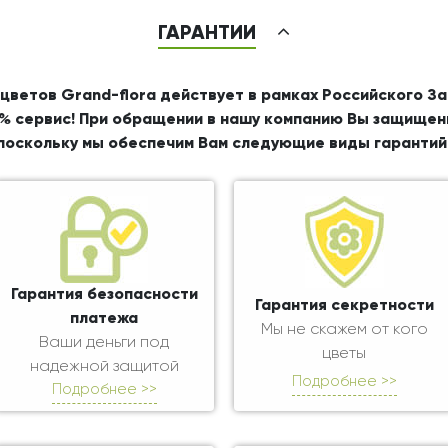
ГАРАНТИИ
цветов Grand-flora действует в рамках Российского З
% сервис! При обращении в нашу компанию Вы защищен
поскольку мы обеспечим Вам следующие виды гарантий
Гарантия безопасности
Гарантия секретности
платежа
Мы не скажем от кого
Ваши деньги под
цветы
надежной защитой
Подробнее >>
Подробнее >>