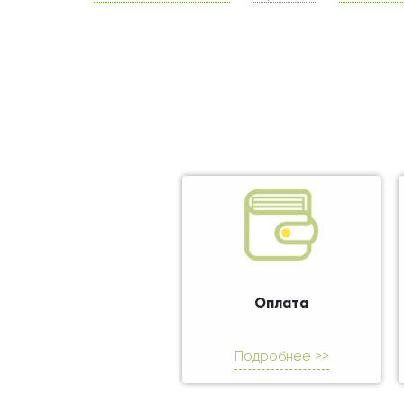
Оплата
Подробнее >>