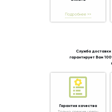
Подробнее >>
Служба доставки 
гарантирует Вам 100
Гарантия качества