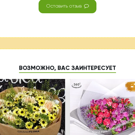
Оставить отзыв
ВОЗМОЖНО, ВАС ЗАИНТЕРЕСУЕТ