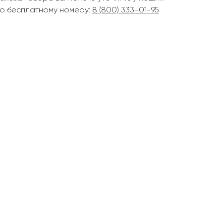
о бесплатному номеру:
8 (800) 333-01-95