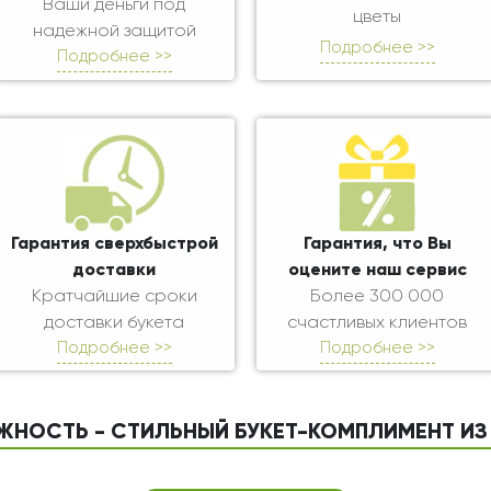
Ваши деньги под
цветы
надежной защитой
Подробнее >>
Подробнее >>
Гарантия сверхбыстрой
Гарантия, что Вы
доставки
оцените наш сервис
Кратчайшие сроки
Более 300 000
доставки букета
счастливых клиентов
Подробнее >>
Подробнее >>
ЖНОСТЬ - СТИЛЬНЫЙ БУКЕТ-КОМПЛИМЕНТ ИЗ