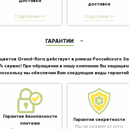
Доставка
доставка
Подробнее >>
Подробнее >>
ГАРАНТИИ
цветов Grand-flora действует в рамках Российского З
% сервис! При обращении в нашу компанию Вы защищен
поскольку мы обеспечим Вам следующие виды гарантий
Гарантия безопасности
Гарантия секретности
платежа
Мы не скажем от кого