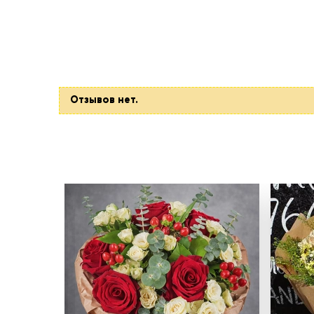
Отзывов нет.