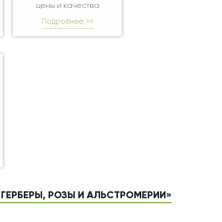
цены и качества
Подробнее >>
 ГЕРБЕРЫ, РОЗЫ И АЛЬСТРОМЕРИИ»