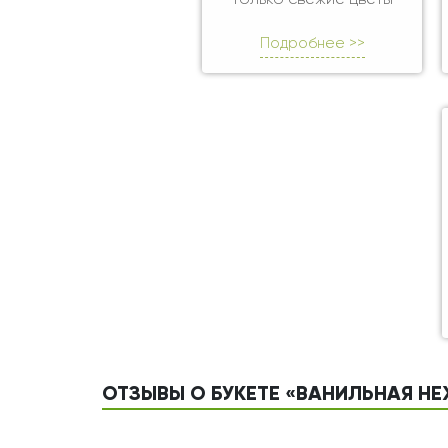
Только свежие цветы
Подробнее >>
ОТЗЫВЫ О БУКЕТЕ «ВАНИЛЬНАЯ НЕ