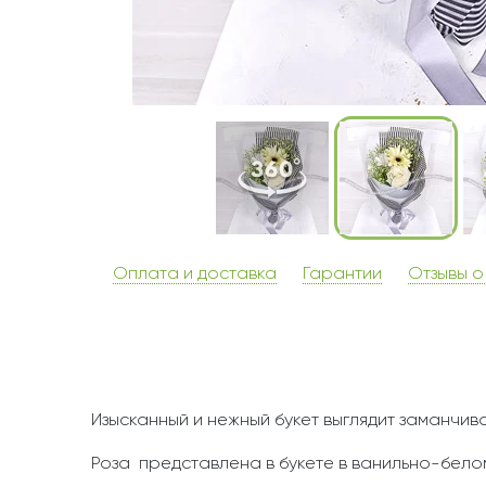
Оплата и доставка
Гарантии
Отзывы о
Изысканный и нежный букет выглядит заманчив
Роза представлена в букете в ванильно-бело