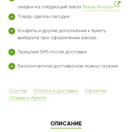
скидки на следующий заказ.
Ваши бонусы
Товар сделан сегодня
Конфеты и другие дополнения к букету
выберите при оформлении заказа
Пришлем SMS после доставки
Бесконтактная доставка как можно скорее
Состав
Оплата и доставка
Гарантии
Отзывы о букете
ОПИСАНИЕ