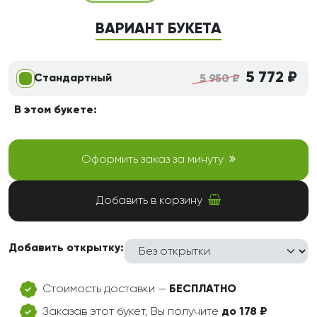
ВАРИАНТ БУКЕТА
5 772 ₽
Стандартный
5 950 ₽
В этом букете:
Оформить заказ за минуту
Добавить в корзину
Добавить открытку:
Стоимость доставки —
БЕСПЛАТНО
Заказав этот букет, Вы получите
до 178 ₽