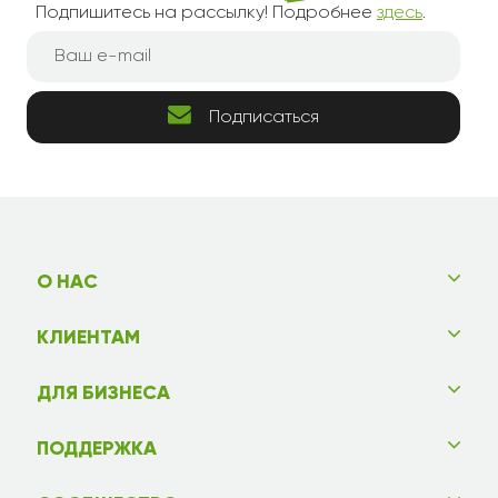
Подпишитесь на рассылку! Подробнее
здесь
.
Подписаться
О НАС
КЛИЕНТАМ
ДЛЯ БИЗНЕСА
ПОДДЕРЖКА