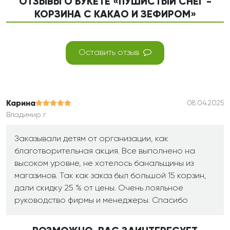
ОТЗЫВЫ О БУКЕТЕ «ПУШИСТЫЙ СНЕГ -
КОРЗИНА С КАКАО И ЗЕФИРОМ»
Оставить отзыв
Карина
08.04.2025
Владимир г.
Заказывали детям от организации, как
благотворительная акция. Все выполнено на
высоком уровне, не хотелось банальщины из
магазинов. Так как заказ был большой 15 корзин,
дали скидку 25 % от цены. Очень лояльное
руководство фирмы и менеджеры. Спасибо