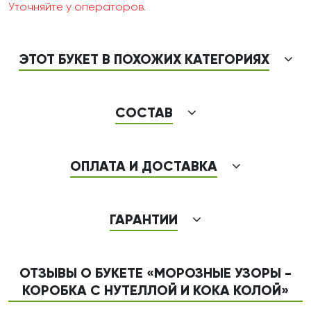
Уточняйте у операторов.
ЭТОТ БУКЕТ В ПОХОЖИХ КАТЕГОРИЯХ
СОСТАВ
ОПЛАТА И ДОСТАВКА
ГАРАНТИИ
ОТЗЫВЫ О БУКЕТЕ «МОРОЗНЫЕ УЗОРЫ -
КОРОБКА С НУТЕЛЛОЙ И КОКА КОЛОЙ»