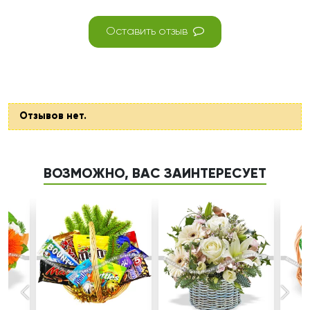
Оставить отзыв
Отзывов нет.
ВОЗМОЖНО, ВАС ЗАИНТЕРЕСУЕТ