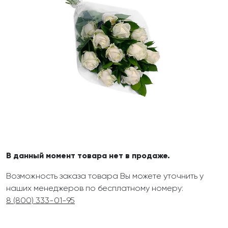
В данный момент товара нет в продаже.
Возможность заказа товара Вы можете уточнить у
наших менеджеров по бесплатному номеру:
8 (800) 333-01-95