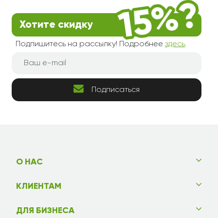
Хотите скидку
Подпишитесь на рассылку! Подробнее
здесь
.
Подписаться
О НАС
КЛИЕНТАМ
ДЛЯ БИЗНЕСА