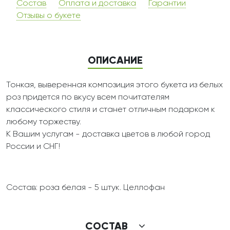
Состав
Оплата и доставка
Гарантии
Отзывы о букете
ОПИСАНИЕ
Тонкая, выверенная композиция этого букета из белых
роз придется по вкусу всем почитателям
классического стиля и станет отличным подарком к
любому торжеству.
К Вашим услугам - доставка цветов в любой город
России и СНГ!
Состав: роза белая - 5 штук. Целлофан
СОСТАВ