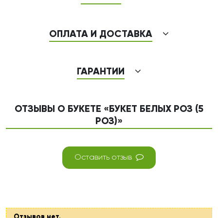
ОПЛАТА И ДОСТАВКА
ГАРАНТИИ
ОТЗЫВЫ О БУКЕТЕ «БУКЕТ БЕЛЫХ РОЗ (5
РОЗ)»
Оставить отзыв
Отзывов нет.