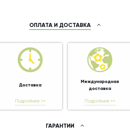
ОПЛАТА И ДОСТАВКА
Международная
Доставка
доставка
Подробнее >>
Подробнее >>
ГАРАНТИИ