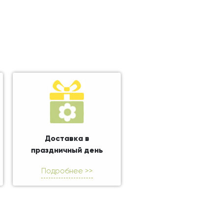
Доставка в
праздничный день
Подробнее >>