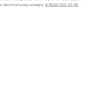
о бесплатному номеру:
8 (800) 333-01-95