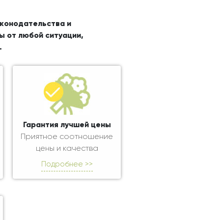
аконодательства и
ы от любой ситуации,
.
Гарантия лучшей цены
Приятное соотношение
цены и качества
Подробнее >>