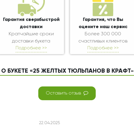
Гарантия сверхбыстрой
Гарантия, что Вы
доставки
оцените наш сервис
Кратчайшие сроки
Более 300 000
доставки букета
счастливых клиентов
Подробнее >>
Подробнее >>
О БУКЕТЕ «25 ЖЕЛТЫХ ТЮЛЬПАНОВ В КРАФТ
Оставить отзыв
22.04.2025