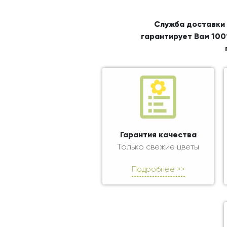
Служба доставки 
гарантирует Вам 100
Гарантия качества
Только свежие цветы
Подробнее >>