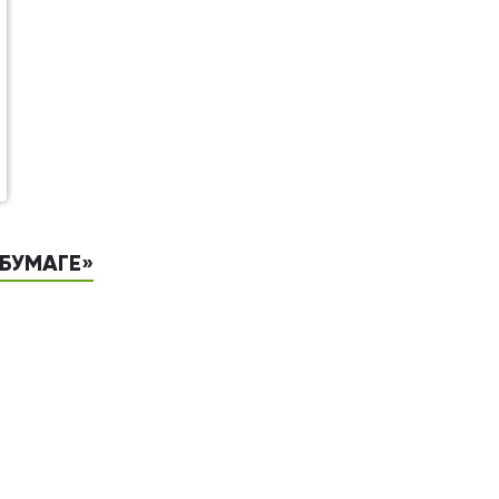
-БУМАГЕ»