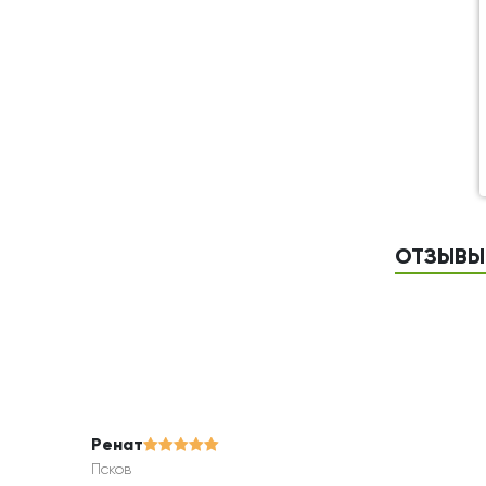
ОТЗЫВЫ 
Ренат
Псков