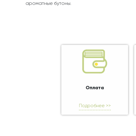
ароматные бутоны.
Оплата
Подробнее >>