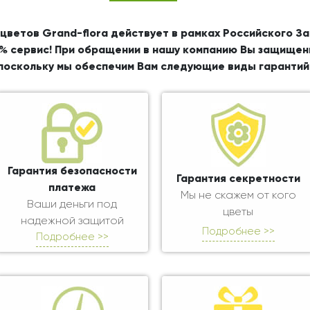
цветов Grand-flora действует в рамках Российского З
% сервис! При обращении в нашу компанию Вы защищен
поскольку мы обеспечим Вам следующие виды гарантий
Гарантия безопасности
Гарантия секретности
платежа
Мы не скажем от кого
Ваши деньги под
цветы
надежной защитой
Подробнее >>
Подробнее >>