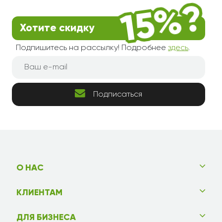
Хотите скидку
Подпишитесь на рассылку! Подробнее
здесь
.
Подписаться
О НАС
КЛИЕНТАМ
ДЛЯ БИЗНЕСА