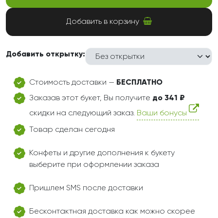
Добавить в корзину
Добавить открытку:
Стоимость доставки —
БЕСПЛАТНО
Заказав этот букет, Вы получите
до 341 ₽
скидки на следующий заказ.
Ваши бонусы
Товар сделан сегодня
Конфеты и другие дополнения к букету
выберите при оформлении заказа
Пришлем SMS после доставки
Бесконтактная доставка как можно скорее