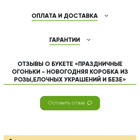
ОПЛАТА И ДОСТАВКА
ГАРАНТИИ
ОТЗЫВЫ О БУКЕТЕ «ПРАЗДНИЧНЫЕ
ОГОНЬКИ - НОВОГОДНЯЯ КОРОБКА ИЗ
РОЗЫ,ЕЛОЧНЫХ УКРАШЕНИЙ И БЕЗЕ»
Оставить отзыв