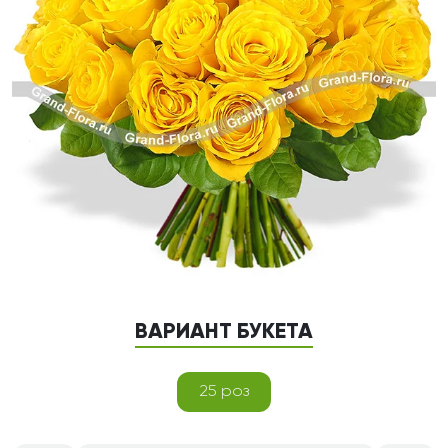
ВАРИАНТ БУКЕТА
25 роз