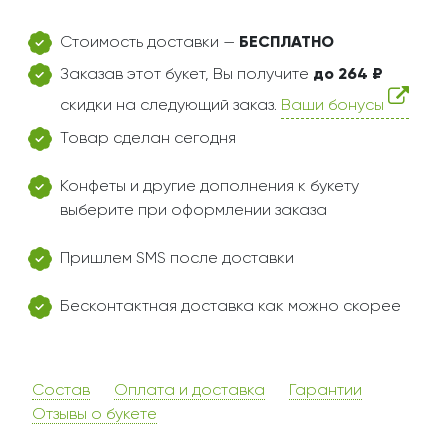
Стоимость доставки —
БЕСПЛАТНО
Заказав этот букет, Вы получите
до 264 ₽
скидки на следующий заказ.
Ваши бонусы
Товар сделан сегодня
Конфеты и другие дополнения к букету
выберите при оформлении заказа
Пришлем SMS после доставки
Бесконтактная доставка как можно скорее
Состав
Оплата и доставка
Гарантии
Отзывы о букете