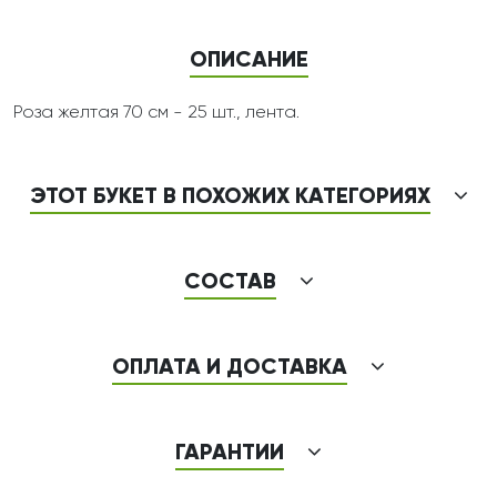
ОПИСАНИЕ
Роза желтая 70 см - 25 шт., лента.
ЭТОТ БУКЕТ В ПОХОЖИХ КАТЕГОРИЯХ
СОСТАВ
ОПЛАТА И ДОСТАВКА
ГАРАНТИИ