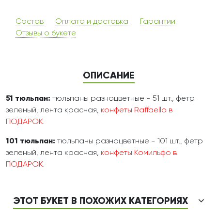
Состав
Оплата и доставка
Гарантии
Отзывы о букете
ОПИСАНИЕ
51 тюльпан:
тюльпаны разноцветные - 51 шт., фетр
зеленый, лента красная,
конфеты Raffaello в
ПОДАРОК.
101 тюльпан:
тюльпаны разноцветные - 101 шт., фетр
зеленый, лента красная,
конфеты Комильфо в
ПОДАРОК.
ЭТОТ БУКЕТ В ПОХОЖИХ КАТЕГОРИЯХ