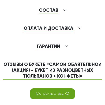
СОСТАВ
ОПЛАТА И ДОСТАВКА
ГАРАНТИИ
ОТЗЫВЫ О БУКЕТЕ «САМОЙ ОБАЯТЕЛЬНОЙ
(АКЦИЯ) - БУКЕТ ИЗ РАЗНОЦВЕТНЫХ
ТЮЛЬПАНОВ + КОНФЕТЫ»
Оставить отзыв