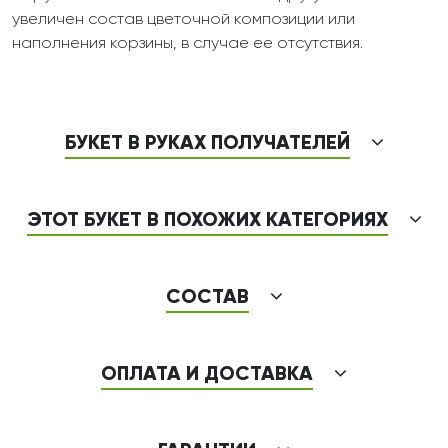
увеличен состав цветочной композиции или
наполнения корзины, в случае ее отсутствия.
БУКЕТ В РУКАХ ПОЛУЧАТЕЛЕЙ
ЭТОТ БУКЕТ В ПОХОЖИХ КАТЕГОРИЯХ
СОСТАВ
ОПЛАТА И ДОСТАВКА