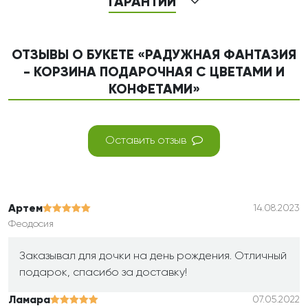
ГАРАНТИИ
ОТЗЫВЫ О БУКЕТЕ «РАДУЖНАЯ ФАНТАЗИЯ
- КОРЗИНА ПОДАРОЧНАЯ С ЦВЕТАМИ И
КОНФЕТАМИ»
Оставить отзыв
Артем
14.08.2023
Феодосия
Заказывал для дочки на день рождения. Отличный
подарок, спасибо за доставку!
Ламара
07.05.2022