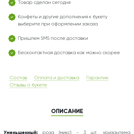
Товар сделан сегодня
Конфеты и другие дополнения к букету
выберите при оформлении заказа
Пришлем SMS после доставки
Бесконтактная доставка как можно скорее
Состав
Оплата и доставка
Гарантии
Отзывы о букете
ОПИСАНИЕ
Уменьшенный:
роза (микс) - 3 шт., хризантема