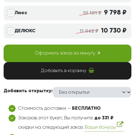
9 798 ₽
Люкс
10 101 ₽
10 730 ₽
ДЕЛЮКС
11 062 ₽
Оформить заказ за минуту
Добавить в корзину
Добавить открытку:
Стоимость доставки —
БЕСПЛАТНО
Заказав этот букет, Вы получите
до 331 ₽
скидки на следующий заказ.
Ваши бонусы