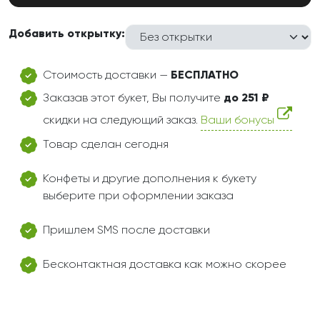
Добавить открытку:
Стоимость доставки —
БЕСПЛАТНО
Заказав этот букет, Вы получите
до 251 ₽
скидки на следующий заказ.
Ваши бонусы
Товар сделан сегодня
Конфеты и другие дополнения к букету
выберите при оформлении заказа
Пришлем SMS после доставки
Бесконтактная доставка как можно скорее