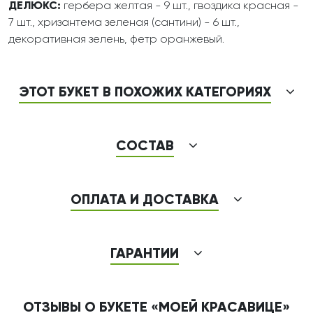
ДЕЛЮКС:
гербера желтая - 9 шт., гвоздика красная -
7 шт., хризантема зеленая (сантини) - 6 шт.,
декоративная зелень, фетр оранжевый.
ЭТОТ БУКЕТ В ПОХОЖИХ КАТЕГОРИЯХ
СОСТАВ
ОПЛАТА И ДОСТАВКА
ГАРАНТИИ
ОТЗЫВЫ О БУКЕТЕ «МОЕЙ КРАСАВИЦЕ»