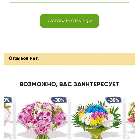
Оставить отзыв
Отзывов нет.
ВОЗМОЖНО, ВАС ЗАИНТЕРЕСУЕТ