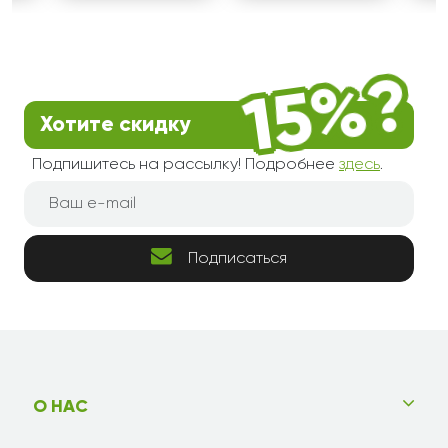
Хотите скидку
Подпишитесь на рассылку! Подробнее
здесь
.
Подписаться
О НАС