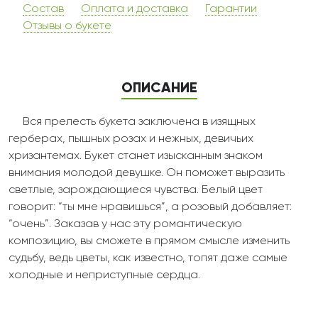
Состав
Оплата и доставка
Гарантии
Отзывы о букете
ОПИСАНИЕ
Вся прелесть букета заключена в изящных
герберах, пышных розах и нежных, девичьих
хризантемах. Букет станет изысканным знаком
внимания молодой девушке. Он поможет выразить
светлые, зарождающиеся чувства. Белый цвет
говорит: “ты мне нравишься”, а розовый добавляет:
“очень”. Заказав у нас эту романтическую
композицию, вы сможете в прямом смысле изменить
судьбу, ведь цветы, как известно, топят даже самые
холодные и неприступные сердца.