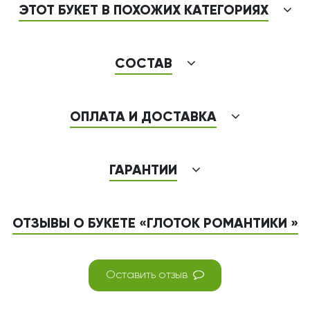
ЭТОТ БУКЕТ В ПОХОЖИХ КАТЕГОРИЯХ
СОСТАВ
ОПЛАТА И ДОСТАВКА
ГАРАНТИИ
ОТЗЫВЫ О БУКЕТЕ «ГЛОТОК РОМАНТИКИ »
Оставить отзыв