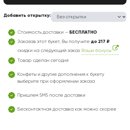
Добавить открытку:
Стоимость доставки —
БЕСПЛАТНО
Заказав этот букет, Вы получите
до 217 ₽
скидки на следующий заказ.
Ваши бонусы
Товар сделан сегодня
Конфеты и другие дополнения к букету
выберите при оформлении заказа
Пришлем SMS после доставки
Бесконтактная доставка как можно скорее