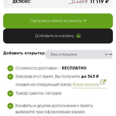
11 119 ₽
ДЕЛЮКС
11 463 ₽
Оформить заказ за минуту
Добавить в корзину
Добавить открытку:
Стоимость доставки —
БЕСПЛАТНО
Заказав этот букет, Вы получите
до 343 ₽
скидки на следующий заказ.
Ваши бонусы
Товар сделан сегодня
Конфеты и другие дополнения к букету
выберите при оформлении заказа