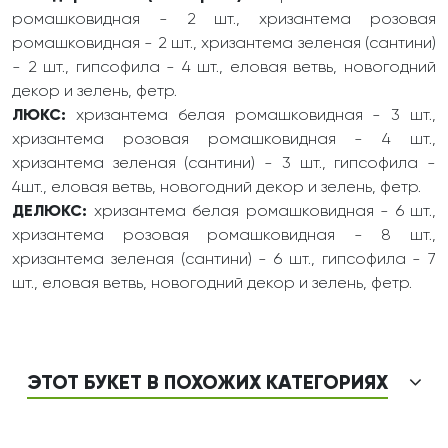
ромашковидная - 2 шт., хризантема розовая
ромашковидная - 2 шт., хризантема зеленая (сантини)
- 2 шт., гипсофила - 4 шт., еловая ветвь, новогодний
декор и зелень, фетр.
ЛЮКС:
хризантема белая ромашковидная - 3 шт.,
хризантема розовая ромашковидная - 4 шт.,
хризантема зеленая (сантини) - 3 шт., гипсофила -
4шт., еловая ветвь, новогодний декор и зелень, фетр.
ДЕЛЮКС:
хризантема белая ромашковидная - 6 шт.,
хризантема розовая ромашковидная - 8 шт.,
хризантема зеленая (сантини) - 6 шт., гипсофила - 7
шт., еловая ветвь, новогодний декор и зелень, фетр.
ЭТОТ БУКЕТ В ПОХОЖИХ КАТЕГОРИЯХ