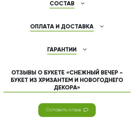
СОСТАВ
ОПЛАТА И ДОСТАВКА
ГАРАНТИИ
ОТЗЫВЫ О БУКЕТЕ «СНЕЖНЫЙ ВЕЧЕР -
БУКЕТ ИЗ ХРИЗАНТЕМ И НОВОГОДНЕГО
ДЕКОРА»
Оставить отзыв