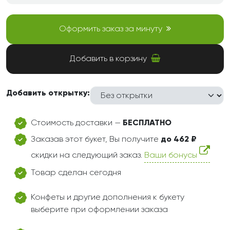
Оформить заказ за минуту
Добавить в корзину
Добавить открытку:
Стоимость доставки —
БЕСПЛАТНО
Заказав этот букет, Вы получите
до 462 ₽
скидки на следующий заказ.
Ваши бонусы
Товар сделан сегодня
Конфеты и другие дополнения к букету
выберите при оформлении заказа