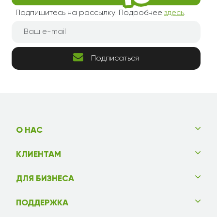
Подпишитесь на рассылку! Подробнее
здесь
.
Подписаться
О НАС
КЛИЕНТАМ
ДЛЯ БИЗНЕСА
ПОДДЕРЖКА