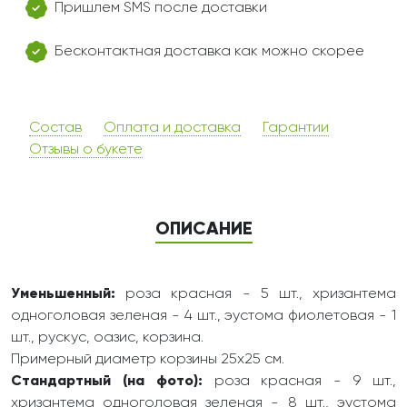
Пришлем SMS после доставки
Бесконтактная доставка как можно скорее
Состав
Оплата и доставка
Гарантии
Отзывы о букете
ОПИСАНИЕ
Уменьшенный:
роза красная - 5 шт., хризантема
одноголовая зеленая - 4 шт., эустома фиолетовая - 1
шт., рускус, оазис, корзина.
Примерный диаметр корзины 25х25 см.
Стандартный (на фото):
роза красная - 9 шт.,
хризантема одноголовая зеленая - 8 шт., эустома