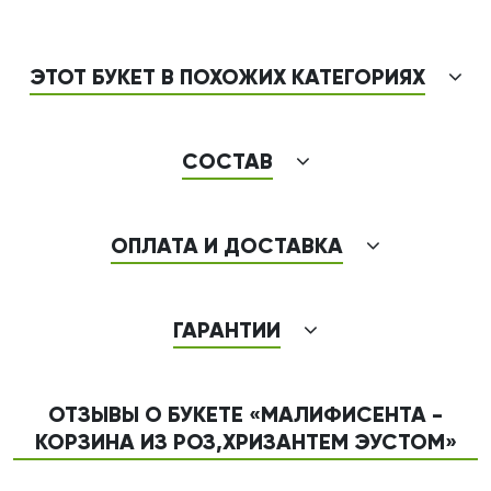
ЭТОТ БУКЕТ В ПОХОЖИХ КАТЕГОРИЯХ
СОСТАВ
ОПЛАТА И ДОСТАВКА
ГАРАНТИИ
ОТЗЫВЫ О БУКЕТЕ «МАЛИФИСЕНТА -
КОРЗИНА ИЗ РОЗ,ХРИЗАНТЕМ ЭУСТОМ»