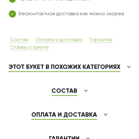
Бесконтактная доставка как можно скорее
Состав
Оплата и доставка
Гарантии
Отзывы о букете
ЭТОТ БУКЕТ В ПОХОЖИХ КАТЕГОРИЯХ
СОСТАВ
ОПЛАТА И ДОСТАВКА