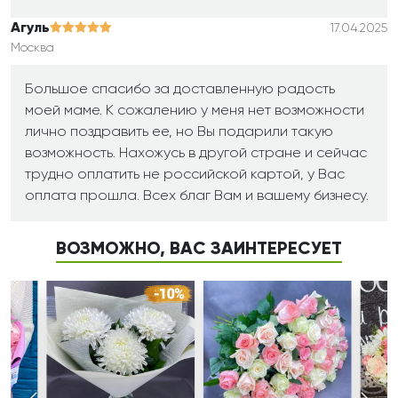
Агуль
17.04.2025
Москва
Большое спасибо за доставленную радость
моей маме. К сожалению у меня нет возможности
лично поздравить ее, но Вы подарили такую
возможность. Нахожусь в другой стране и сейчас
трудно оплатить не российской картой, у Вас
оплата прошла. Всех благ Вам и вашему бизнесу.
ВОЗМОЖНО, ВАС ЗАИНТЕРЕСУЕТ