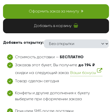
Оформить заказ за минуту
Добавить в корзину
Добавить открытку:
Стоимость доставки —
БЕСПЛАТНО
Заказав этот букет, Вы получите
до 194 ₽
скидки на следующий заказ.
Ваши бонусы
Товар сделан сегодня
Конфеты и другие дополнения к букету
выберите при оформлении заказа
Пришлем SMS после доставки