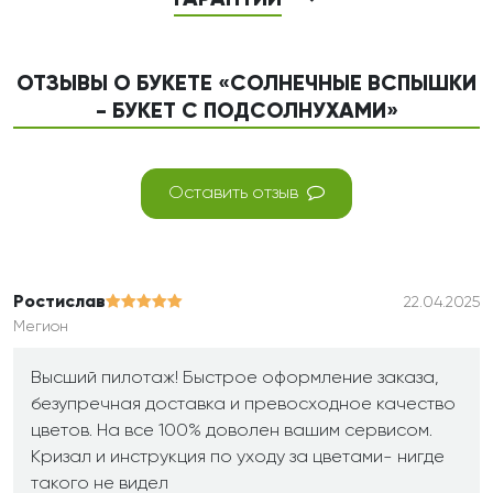
ГАРАНТИИ
ОТЗЫВЫ О БУКЕТЕ «СОЛНЕЧНЫЕ ВСПЫШКИ
- БУКЕТ С ПОДСОЛНУХАМИ»
Оставить отзыв
Ростислав
22.04.2025
Мегион
Высший пилотаж! Быстрое оформление заказа,
безупречная доставка и превосходное качество
цветов. На все 100% доволен вашим сервисом.
Кризал и инструкция по уходу за цветами- нигде
такого не видел