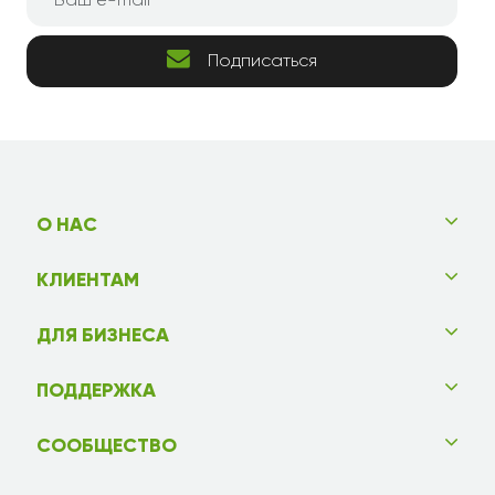
Подписаться
О НАС
КЛИЕНТАМ
ДЛЯ БИЗНЕСА
ПОДДЕРЖКА
СООБЩЕСТВО