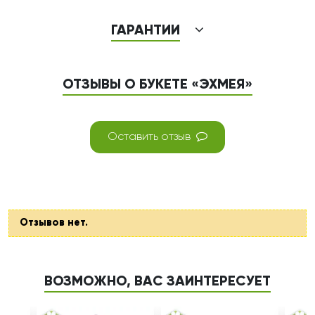
ГАРАНТИИ
ОТЗЫВЫ О БУКЕТЕ «ЭХМЕЯ»
Оставить отзыв
Отзывов нет.
ВОЗМОЖНО, ВАС ЗАИНТЕРЕСУЕТ