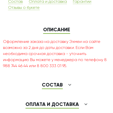
Состав
Оплата и доставка
Гарантии
Отзывы о букете
ОПИСАНИЕ
Оформление заказа на доставку Эхмеи на сайте
возможно за 2 дня до даты доставки. Если Вам
необходима срочная доставка - уточнить
информацию Вы можете у менеджера по телефону 8
988 744 46 44 или 8 800 333 01 95.
СОСТАВ
ОПЛАТА И ДОСТАВКА