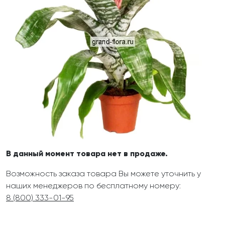
В данный момент товара нет в продаже.
Возможность заказа товара Вы можете уточнить у
наших менеджеров по бесплатному номеру:
8 (800) 333-01-95