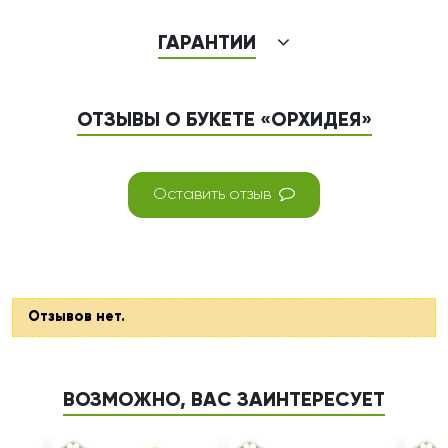
ГАРАНТИИ
ОТЗЫВЫ О БУКЕТЕ «ОРХИДЕЯ»
Оставить отзыв
Отзывов нет.
ВОЗМОЖНО, ВАС ЗАИНТЕРЕСУЕТ