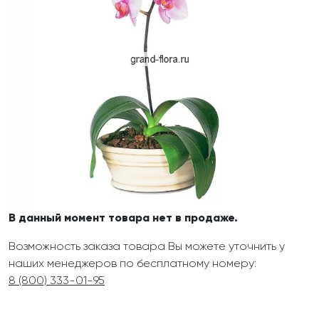
В данный момент товара нет в продаже.
Возможность заказа товара Вы можете уточнить у
наших менеджеров по бесплатному номеру:
8 (800) 333-01-95