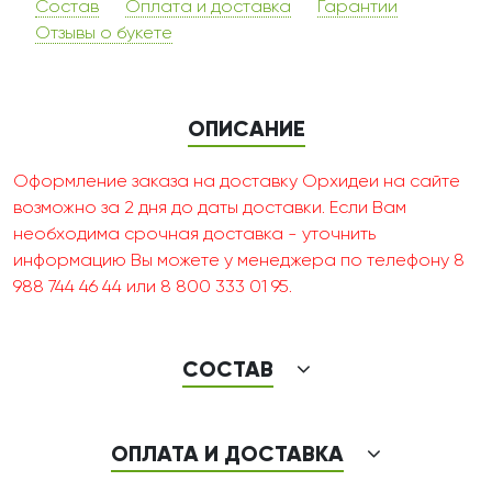
Состав
Оплата и доставка
Гарантии
Отзывы о букете
ОПИСАНИЕ
Оформление заказа на доставку Орхидеи на сайте
возможно за 2 дня до даты доставки. Если Вам
необходима срочная доставка - уточнить
информацию Вы можете у менеджера по телефону 8
988 744 46 44 или 8 800 333 01 95.
СОСТАВ
ОПЛАТА И ДОСТАВКА