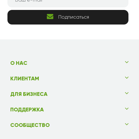
Подписаться
О НАС
КЛИЕНТАМ
ДЛЯ БИЗНЕСА
ПОДДЕРЖКА
СООБЩЕСТВО