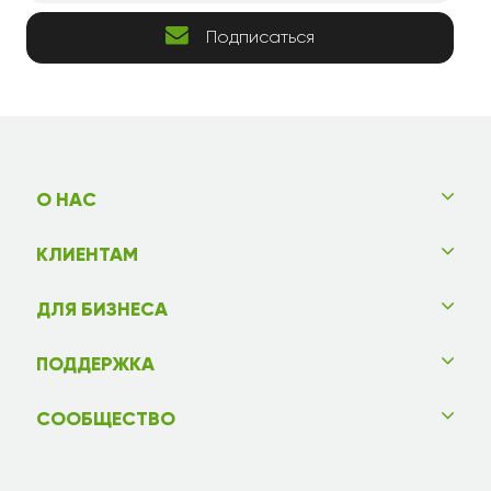
Подписаться
О НАС
КЛИЕНТАМ
ДЛЯ БИЗНЕСА
ПОДДЕРЖКА
СООБЩЕСТВО