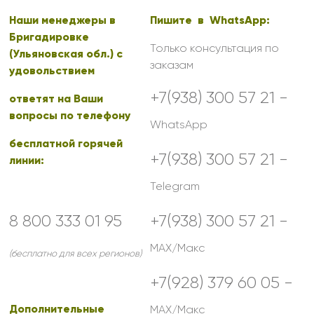
Наши менеджеры в
Пишите в WhatsApp:
Бригадировке
Только консультация по
(Ульяновская обл.) с
заказам
удовольствием
+7(938) 300 57 21 -
ответят на Ваши
вопросы по телефону
WhatsApp
бесплатной горячей
+7(938) 300 57 21 -
линии:
Telegram
8 800 333 01 95
+7(938) 300 57 21 -
MAX/Макс
(бесплатно для всех регионов)
+7(928) 379 60 05 -
Дополнительные
MAX/Макс