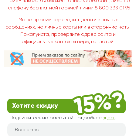
Прием заказов возможен только через сайт, либо по
телефону бесплатной горячей линии 8 800 333 01 95
Мы не просим переводить деньги в личных
сообщениях, на личные карты или в сторонние чаты.
Пожалуйста, проверяйте адрес сайта и
официальные контакты перед оплатой.
Хотите скидку
Подпишитесь на рассылку! Подробнее
здесь
.