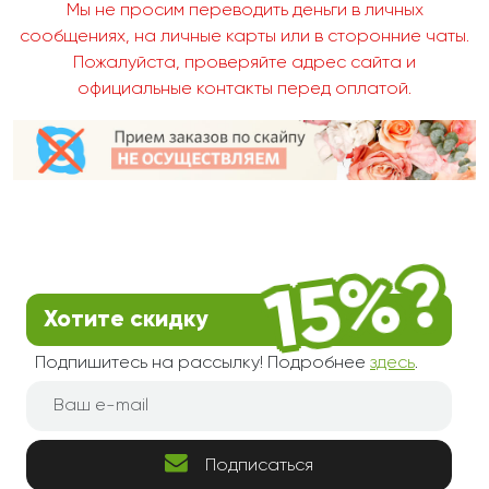
Мы не просим переводить деньги в личных
сообщениях, на личные карты или в сторонние чаты.
Пожалуйста, проверяйте адрес сайта и
официальные контакты перед оплатой.
Хотите скидку
Подпишитесь на рассылку! Подробнее
здесь
.
Подписаться