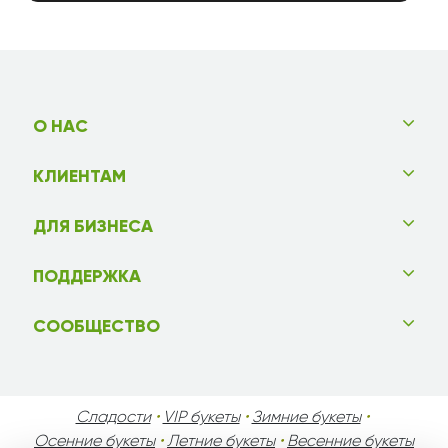
О НАС
КЛИЕНТАМ
ДЛЯ БИЗНЕСА
ПОДДЕРЖКА
СООБЩЕСТВО
Сладости
•
VIP букеты
•
Зимние букеты
•
Осенние букеты
•
Летние букеты
•
Весенние букеты