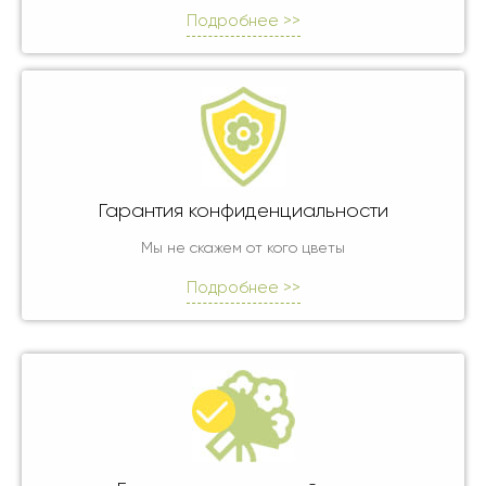
Подробнее >>
Гарантия конфиденциальности
Мы не скажем от кого цветы
Подробнее >>