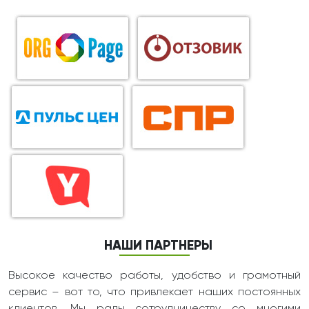
НАШИ ПАРТНЕРЫ
Высокое качество работы, удобство и грамотный
сервис – вот то, что привлекает наших постоянных