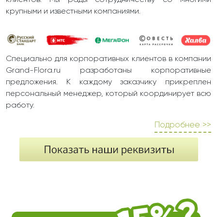
клиентов. Мы рады сотрудничеству со многими
крупными и известными компаниями.
Специально для корпоративных клиентов в компании
Grand-Flora.ru разработаны корпоративные
предложения. К каждому заказчику прикреплен
персональный менеджер, который координирует всю
работу.
Подробнее >>