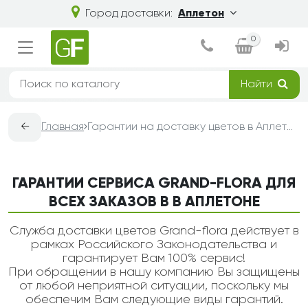
Город доставки:
Аплетон
0
Найти
←
Главная
Гарантии на доставку цветов в Аплетоне — Grand-Flora
ГАРАНТИИ СЕРВИСА GRAND-FLORA ДЛЯ
ВСЕХ ЗАКАЗОВ В В АПЛЕТОНЕ
Служба доставки цветов Grand-flora действует в
рамках Российского Законодательства и
гарантирует Вам 100% сервис!
При обращении в нашу компанию Вы защищены
от любой неприятной ситуации, поскольку мы
обеспечим Вам следующие виды гарантий.