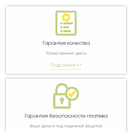
Гарантия качества
Только свежие цветы
Подробнее >>
Гарантия безопасности платежа
Ваши деньги под надежной защитой