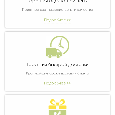
Гарантия адекватной цены
Приятное соотношение цены и качества
Подробнее >>
Гарантия быстрой доставки
Кратчайшие сроки доставки букета
Подробнее >>