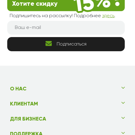
Хотите скидку
Подпишитесь на рассылку! Подробнее
здесь
.
Подписаться
О НАС
КЛИЕНТАМ
ДЛЯ БИЗНЕСА
ПОДДЕРЖКА