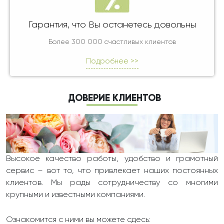
Гарантия, что Вы останетесь довольны
Более 300 000 счастливых клиентов
Подробнее >>
ДОВЕРИЕ КЛИЕНТОВ
Высокое качество работы, удобство и грамотный
сервис – вот то, что привлекает наших постоянных
клиентов. Мы рады сотрудничеству со многими
крупными и известными компаниями.
Ознакомится с ними вы можете сдесь: