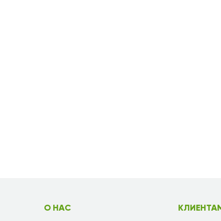
О НАС
КЛИЕНТА