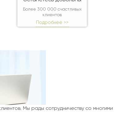
Более 300 000 счастливых
клиентов
Подробнее >>
клиентов. Мы рады сотрудничеству со многими