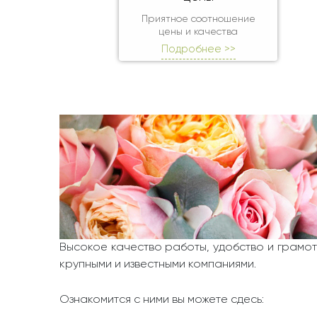
Приятное соотношение
цены и качества
Подробнее >>
Высокое качество работы, удобство и грамот
крупными и известными компаниями.
Ознакомится с ними вы можете сдесь: