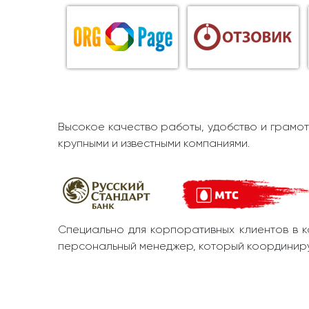
Высокое качество работы, удобство и грамот
крупными и известными компаниями.
Специально для корпоративных клиентов в к
персональный менеджер, который координиру