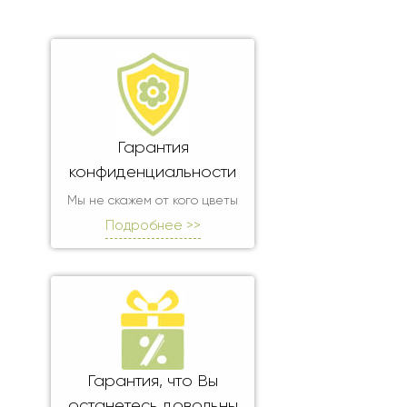
Гарантия
конфиденциальности
Мы не скажем от кого цветы
Подробнее >>
Гарантия, что Вы
останетесь довольны