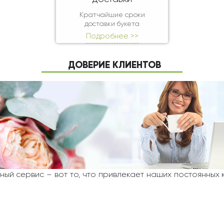
Кратчайшие сроки
доставки букета
Подробнее >>
ДОВЕРИЕ КЛИЕНТОВ
ный сервис – вот то, что привлекает наших постоянных 