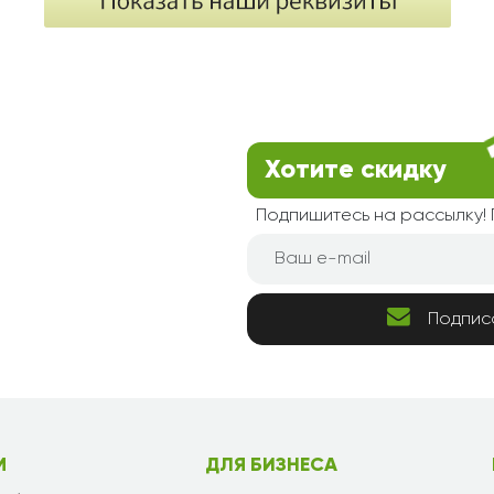
Хотите скидку
Подпишитесь на рассылку
Подпис
М
ДЛЯ БИЗНЕСА