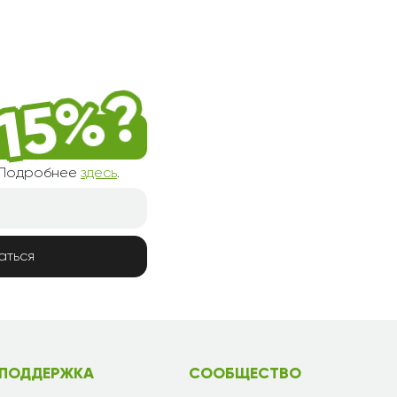
! Подробнее
здесь
.
аться
ПОДДЕРЖКА
СООБЩЕСТВО