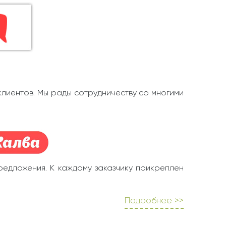
клиентов. Мы рады сотрудничеству со многими
редложения. К каждому заказчику прикреплен
Подробнее >>