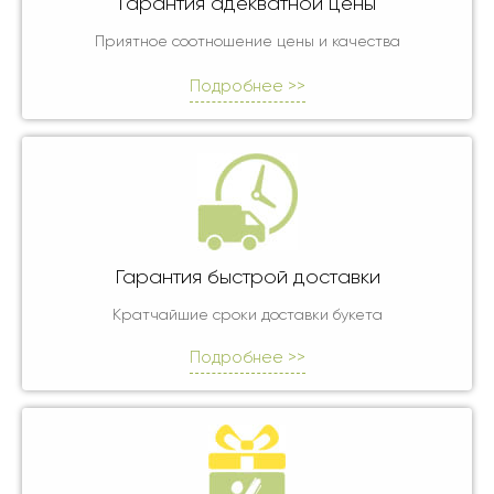
Гарантия адекватной цены
Приятное соотношение цены и качества
Подробнее >>
Гарантия быстрой доставки
Кратчайшие сроки доставки букета
Подробнее >>