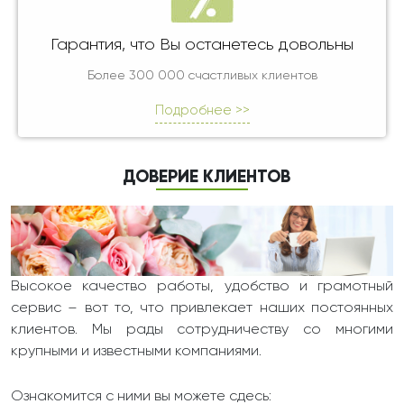
Гарантия, что Вы останетесь довольны
Более 300 000 счастливых клиентов
Подробнее >>
ДОВЕРИЕ КЛИЕНТОВ
Высокое качество работы, удобство и грамотный
сервис – вот то, что привлекает наших постоянных
клиентов. Мы рады сотрудничеству со многими
крупными и известными компаниями.
Ознакомится с ними вы можете сдесь: