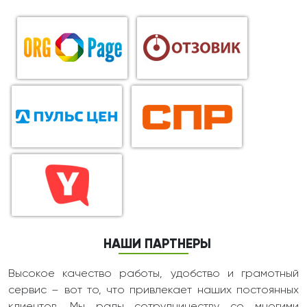
НАШИ ПАРТНЕРЫ
Высокое качество работы, удобство и грамотный
сервис – вот то, что привлекает наших постоянных