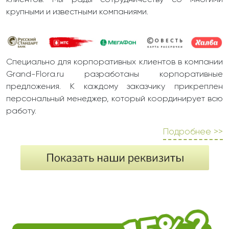
клиентов. Мы рады сотрудничеству со многими
крупными и известными компаниями.
Специально для корпоративных клиентов в компании
Grand-Flora.ru разработаны корпоративные
предложения. К каждому заказчику прикреплен
персональный менеджер, который координирует всю
работу.
Подробнее >>