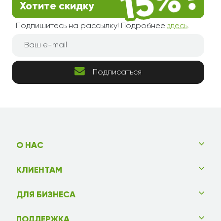
Хотите скидку
Подпишитесь на рассылку! Подробнее
здесь
.
Подписаться
О НАС
КЛИЕНТАМ
ДЛЯ БИЗНЕСА
ПОДДЕРЖКА