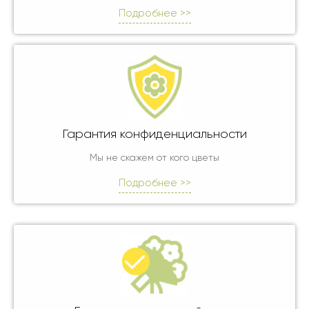
Подробнее >>
Гарантия конфиденциальности
Мы не скажем от кого цветы
Подробнее >>