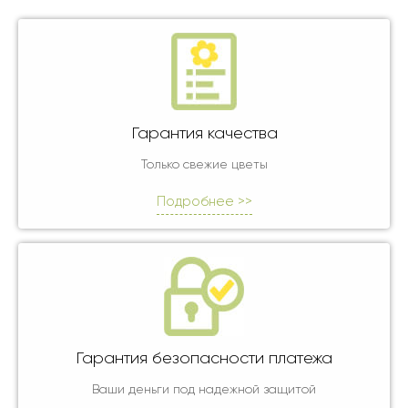
Гарантия качества
Только свежие цветы
Подробнее >>
Гарантия безопасности платежа
Ваши деньги под надежной защитой