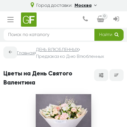
Город доставки:
Москва
0
Найти
ДЕНЬ ВЛЮБЛЕННЫХ
←
Главная
Предзаказ ко Дню Влюбленных
Цветы на День Святого
Валентина