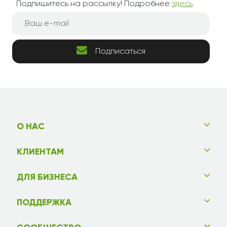
Подпишитесь на рассылку! Подробнее
здесь
.
Подписаться
О НАС
КЛИЕНТАМ
ДЛЯ БИЗНЕСА
ПОДДЕРЖКА