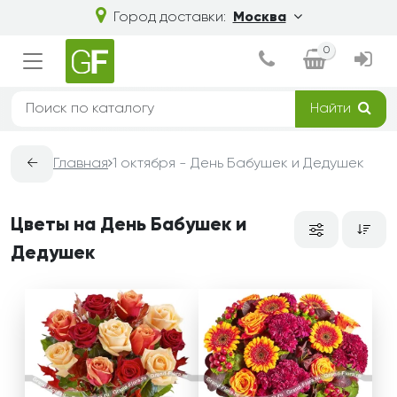
Город доставки:
Москва
0
Найти
←
Главная
1 октября - День Бабушек и Дедушек
Цветы на День Бабушек и
Дедушек