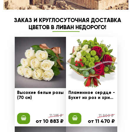
ЗАКАЗ И КРУГЛОСУТОЧНАЯ ДОСТАВКА
ЦВЕТОВ В ЛИВАН НЕДОРОГО!
Высокие белые розы
Пламенное сердце -
(70 см)
Букет из роз и хриза
нтем
11 195 ₽
11 800 ₽
от 10 883 ₽
от 11 470 ₽