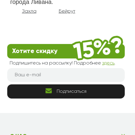
города Ливана.
Захла
Бейрут
Хотите скидку
Подпишитесь на рассылку! Подробнее
здесь
.
Подписаться