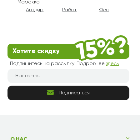
Марокко
Агадир
Рабат
Фес
Хотите скидку
Подпишитесь на рассылку! Подробнее
здесь
.
Подписаться
О НАС