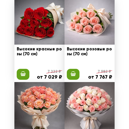
Высокие красные ро
Высокие розовые ро
зы (70 см)
зы (70 см)
7 222 ₽
7 982 ₽
от 7 029 ₽
от 7 767 ₽