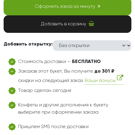
Оформить заказ за минуту
Добавить в корзину
Добавить открытку:
Стоимость доставки —
БЕСПЛАТНО
Заказав этот букет, Вы получите
до 301 ₽
скидки на следующий заказ.
Ваши бонусы
Товар сделан сегодня
Конфеты и другие дополнения к букету
выберите при оформлении заказа
Пришлем SMS после доставки