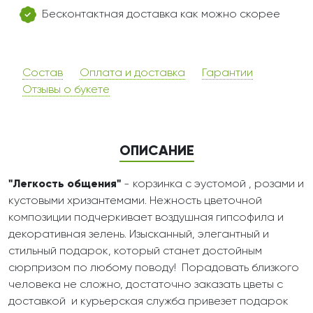
Бесконтактная доставка как можно скорее
Состав
Оплата и доставка
Гарантии
Отзывы о букете
ОПИСАНИЕ
"Легкость общения"
- корзинка с эустомой , розами и
кустовыми хризантемами. Нежность цветочной
композиции подчеркивает воздушная гипсофила и
декоративная зелень. Изысканный, элегантный и
стильный подарок, который станет достойным
сюрпризом по любому поводу! П
орадовать близкого
человека
не сложно, достаточно заказать цветы с
доставкой и курьерская служба привезет подарок