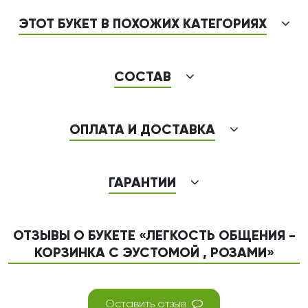
ЭТОТ БУКЕТ В ПОХОЖИХ КАТЕГОРИЯХ
СОСТАВ
ОПЛАТА И ДОСТАВКА
ГАРАНТИИ
ОТЗЫВЫ О БУКЕТЕ «ЛЕГКОСТЬ ОБЩЕНИЯ -
КОРЗИНКА С ЭУСТОМОЙ , РОЗАМИ»
Оставить отзыв