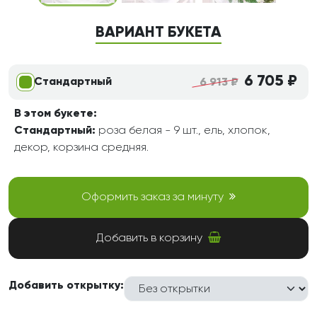
ВАРИАНТ БУКЕТА
6 705 ₽
Стандартный
6 913 ₽
В этом букете:
Стандартный:
роза белая - 9 шт., ель, хлопок,
декор, корзина средняя.
Оформить заказ за минуту
Добавить в корзину
Добавить открытку: