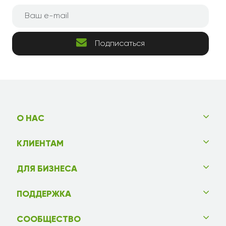
Подписаться
О НАС
КЛИЕНТАМ
ДЛЯ БИЗНЕСА
ПОДДЕРЖКА
СООБЩЕСТВО