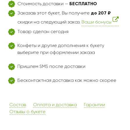
Стоимость доставки —
БЕСПЛАТНО
Заказав этот букет, Вы получите
до 207 ₽
скидки на следующий заказ.
Ваши бонусы
Товар сделан сегодня
Конфеты и другие дополнения к букету
выберите при оформлении заказа
Пришлем SMS после доставки
Бесконтактная доставка как можно скорее
Состав
Оплата и доставка
Гарантии
Отзывы о букете