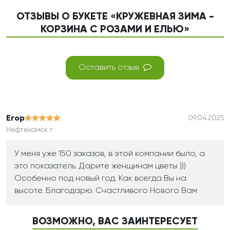
ОТЗЫВЫ О БУКЕТЕ «КРУЖЕВНАЯ ЗИМА -
КОРЗИНА С РОЗАМИ И ЕЛЬЮ»
Оставить отзыв
Егор
09.04.2025
Нефтекамск г.
У меня уже 150 заказов, в этой компании было, а
это показатель. Дарите женщинам цветы )))
Особенно под новый год. Как всегда Вы на
высоте. Благодарю. Счастливого Нового Вам
ВОЗМОЖНО, ВАС ЗАИНТЕРЕСУЕТ