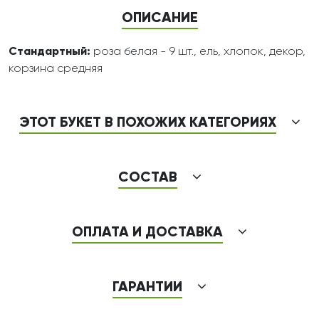
ОПИСАНИЕ
Стандартный:
роза белая - 9 шт., ель, хлопок, декор,
корзина средняя
ЭТОТ БУКЕТ В ПОХОЖИХ КАТЕГОРИЯХ
СОСТАВ
ОПЛАТА И ДОСТАВКА
ГАРАНТИИ