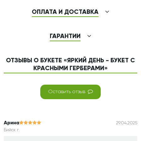
ОПЛАТА И ДОСТАВКА
ГАРАНТИИ
ОТЗЫВЫ О БУКЕТЕ «ЯРКИЙ ДЕНЬ - БУКЕТ С
КРАСНЫМИ ГЕРБЕРАМИ»
Оставить отзыв
Арина
29.04.2025
Бийск г.