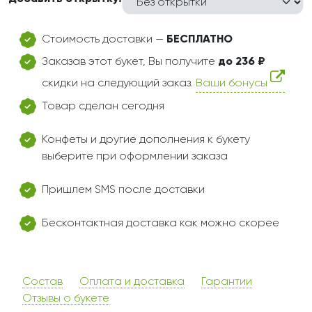
Стоимость доставки —
БЕСПЛАТНО
Заказав этот букет, Вы получите
до 236 ₽
скидки на следующий заказ.
Ваши бонусы
Товар сделан сегодня
Конфеты и другие дополнения к букету
выберите при оформлении заказа
Пришлем SMS после доставки
Бесконтактная доставка как можно скорее
Состав
Оплата и доставка
Гарантии
Отзывы о букете