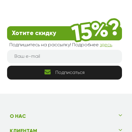
Хотите скидку
Подпишитесь на рассылку! Подробнее
здесь
.
Подписаться
О НАС
КЛИЕНТАМ