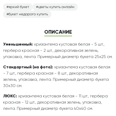
яркий букет
цветы купить онлайн
букет недорого купить
ОПИСАНИЕ
Уменьшенный:
хризантема кустовая белая - 5 шт.,
гербера красная - 2 шт., декоративная зелень,
упаковка, лента. Примерный диаметр букета 25х25 см.
Стандартный (на фото):
хризантема кустовая белая
- 7 шт., гербера красная - 8 шт., декоративная
зелень, упаковка, лента. Примерный диаметр букета
30х30 см.
ЛЮКС:
хризантема кустовая белая - 11 шт., гербера
красная - 12 шт., декоративная зелень, упаковка,
лента. Примерный диаметр букета 40х40 см.