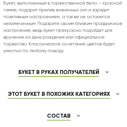
Букет, выполненный в торжественной бело – красной
гамме, подарит прилив жизненных сил и зарядит
позитивным настроением, а также не останется
незамеченным. Подарите своим близким праздничное
настроение, ведь букет прекрасно подойдет для
вручения на день рождения или официальное
торжество. Классическое сочетание цветов будет
уместно по любому поводу.
БУКЕТ В РУКАХ ПОЛУЧАТЕЛЕЙ
ЭТОТ БУКЕТ В ПОХОЖИХ КАТЕГОРИЯХ
СОСТАВ