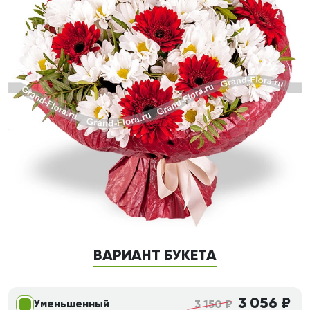
ВАРИАНТ БУКЕТА
3 056 ₽
Уменьшенный
3 150 ₽