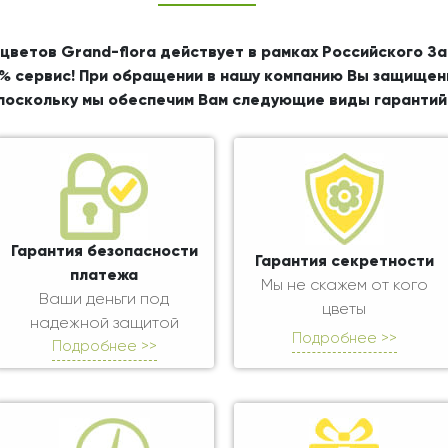
цветов Grand-flora действует в рамках Российского З
% сервис! При обращении в нашу компанию Вы защищен
поскольку мы обеспечим Вам следующие виды гарантий
Гарантия безопасности
Гарантия секретности
платежа
Мы не скажем от кого
Ваши деньги под
цветы
надежной защитой
Подробнее >>
Подробнее >>