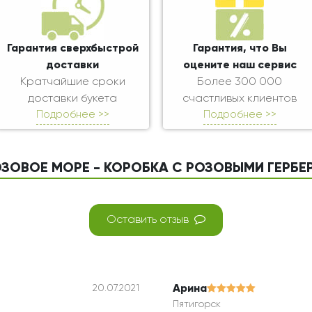
Гарантия сверхбыстрой
Гарантия, что Вы
доставки
оцените наш сервис
Кратчайшие сроки
Более 300 000
доставки букета
счастливых клиентов
Подробнее >>
Подробнее >>
ОЗОВОЕ МОРЕ - КОРОБКА С РОЗОВЫМИ ГЕРБ
Оставить отзыв
Арина
20.07.2021
Пятигорск