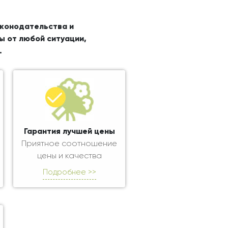
аконодательства и
ы от любой ситуации,
.
Гарантия лучшей цены
Приятное соотношение
цены и качества
Подробнее >>