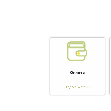
Оплата
Подробнее >>