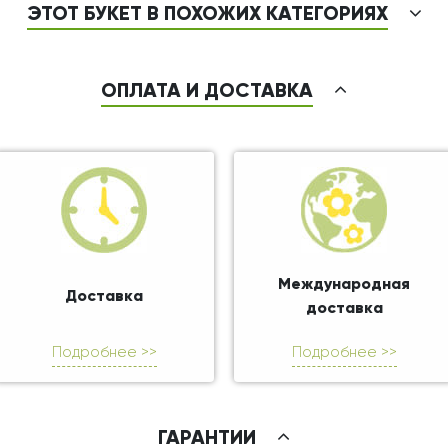
ЭТОТ БУКЕТ В ПОХОЖИХ КАТЕГОРИЯХ
ОПЛАТА И ДОСТАВКА
Международная
Доставка
доставка
Подробнее >>
Подробнее >>
ГАРАНТИИ