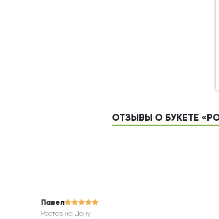
ОТЗЫВЫ О БУКЕТЕ «Р
Павел
Ростов на Дону