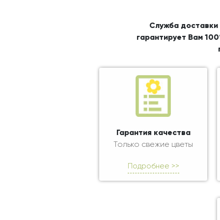
Служба доставки 
гарантирует Вам 100
Гарантия качества
Только свежие цветы
Подробнее >>