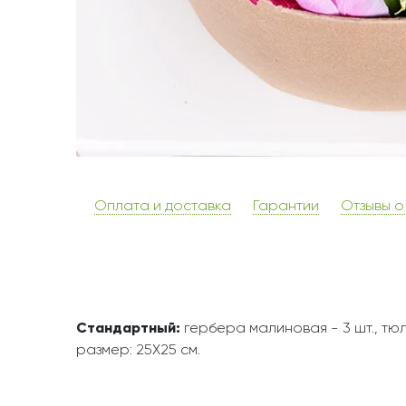
Оплата и доставка
Гарантии
Отзывы о
Стандартный:
гербера малиновая - 3 шт., тюл
размер: 25Х25 см.