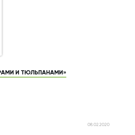
ЕРАМИ И ТЮЛЬПАНАМИ»
08.02.2020