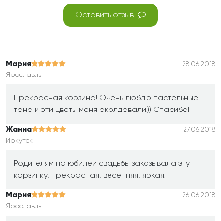
Оставить отзыв
Мария
28.06.2018
Ярославль
Прекрасная корзина! Очень люблю пастельные
тона и эти цветы меня околдовали!)) Спасибо!
Жанна
27.06.2018
Иркутск
Родителям на юбилей свадьбы заказывала эту
корзинку, прекрасная, весенняя, яркая!
Мария
26.06.2018
Ярославль