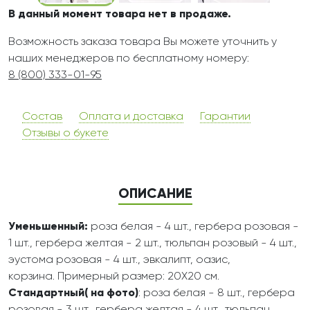
В данный момент товара нет в продаже.
Возможность заказа товара Вы можете уточнить у
наших менеджеров по бесплатному номеру:
8 (800) 333-01-95
Состав
Оплата и доставка
Гарантии
Отзывы о букете
ОПИСАНИЕ
Уменьшенный:
роза белая - 4 шт., гербера розовая -
1 шт., гербера желтая - 2 шт., тюльпан розовый - 4 шт.,
эустома розовая - 4 шт., эвкалипт, оазис,
корзина. Примерный размер: 20Х20 см.
Стандартный( на фото)
: роза белая - 8 шт., гербера