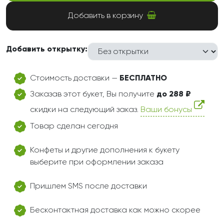
Добавить в корзину
Добавить открытку:
Стоимость доставки —
БЕСПЛАТНО
Заказав этот букет, Вы получите
до 288 ₽
скидки на следующий заказ.
Ваши бонусы
Товар сделан сегодня
Конфеты и другие дополнения к букету
выберите при оформлении заказа
Пришлем SMS после доставки
Бесконтактная доставка как можно скорее