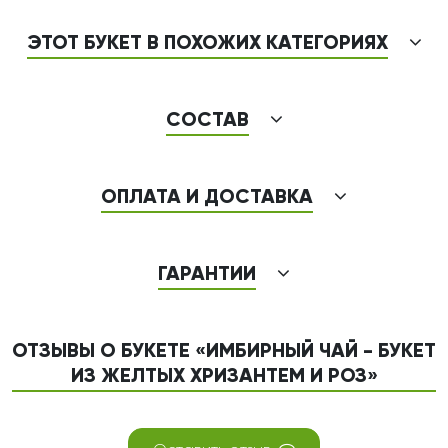
ЭТОТ БУКЕТ В ПОХОЖИХ КАТЕГОРИЯХ
СОСТАВ
ОПЛАТА И ДОСТАВКА
ГАРАНТИИ
ОТЗЫВЫ О БУКЕТЕ «ИМБИРНЫЙ ЧАЙ - БУКЕТ
ИЗ ЖЕЛТЫХ ХРИЗАНТЕМ И РОЗ»