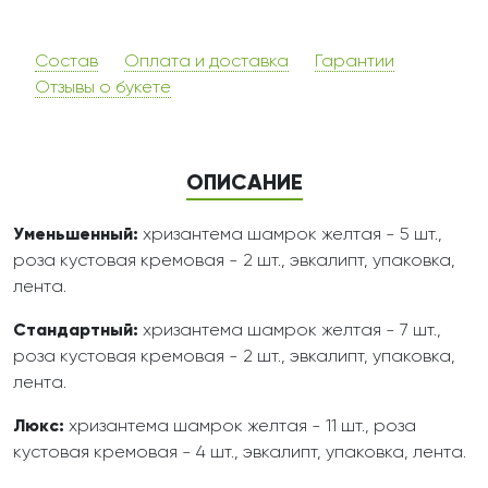
Состав
Оплата и доставка
Гарантии
Отзывы о букете
ОПИСАНИЕ
Уменьшенный:
хризантема шамрок желтая - 5 шт.,
роза кустовая кремовая - 2 шт., эвкалипт, упаковка,
лента.
Стандартный:
хризантема шамрок желтая - 7 шт.,
роза кустовая кремовая - 2 шт., эвкалипт, упаковка,
лента.
Люкс:
хризантема шамрок желтая - 11 шт., роза
кустовая кремовая - 4 шт., эвкалипт, упаковка, лента.