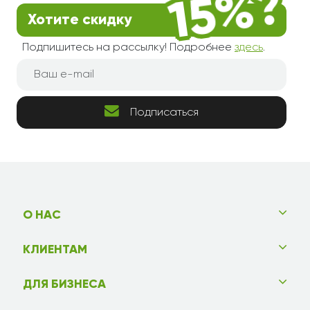
Хотите скидку
Подпишитесь на рассылку! Подробнее
здесь
.
Подписаться
О НАС
КЛИЕНТАМ
ДЛЯ БИЗНЕСА