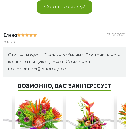
Оставить отзыв
Елена
13.05.2021
Калуга
Стильный букет. Очень необычный. Доставили не в
кашпо, а в ящике . Доче в Сочи очень
понравилось)) Благодарю!
ВОЗМОЖНО, ВАС ЗАИНТЕРЕСУЕТ