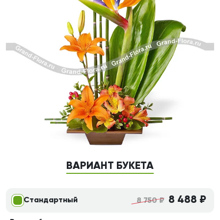
ВАРИАНТ БУКЕТА
8 488 ₽
Стандартный
8 750 ₽