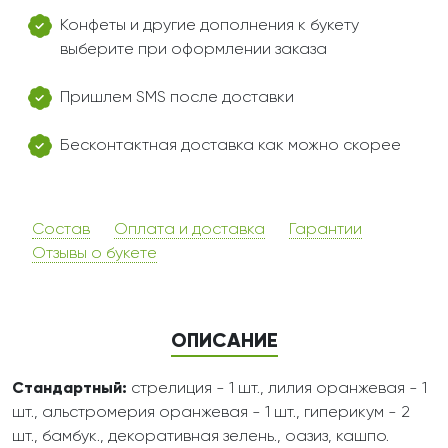
Конфеты и другие дополнения к букету
выберите при оформлении заказа
Пришлем SMS после доставки
Бесконтактная доставка как можно скорее
Состав
Оплата и доставка
Гарантии
Отзывы о букете
ОПИСАНИЕ
Стандартный:
стрелиция - 1 шт., лилия оранжевая - 1
шт., альстромерия оранжевая - 1 шт., гиперикум - 2
шт., бамбук., декоративная зелень., оазиз, кашпо.