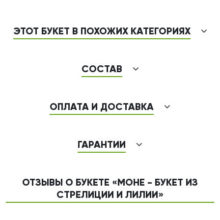
ЭТОТ БУКЕТ В ПОХОЖИХ КАТЕГОРИЯХ
СОСТАВ
ОПЛАТА И ДОСТАВКА
ГАРАНТИИ
ОТЗЫВЫ О БУКЕТЕ «МОНЕ - БУКЕТ ИЗ
СТРЕЛИЦИИ И ЛИЛИИ»