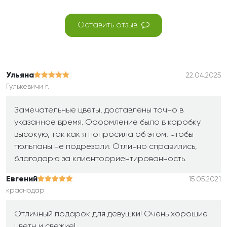
Оставить отзыв
Ульяна
22.04.2025
Гулькевичи г.
Замечательные цветы, доставлены точно в
указанное время. Оформление было в коробку
высокую, так как я попросила об этом, чтобы
тюльпаны не подрезали. Отлично справились,
благодарю за клиентоориентированность.
Евгений
15.05.2021
краснодар
Отличный подарок для девушки! Очень хорошие
цветы и свежие!