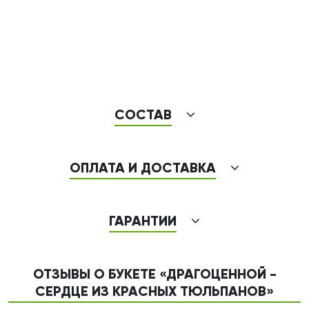
СОСТАВ
ОПЛАТА И ДОСТАВКА
ГАРАНТИИ
ОТЗЫВЫ О БУКЕТЕ «ДРАГОЦЕННОЙ -
СЕРДЦЕ ИЗ КРАСНЫХ ТЮЛЬПАНОВ»