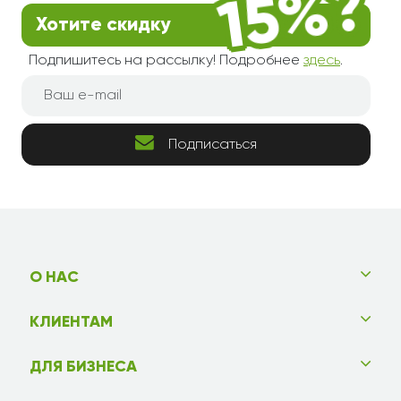
Хотите скидку
Подпишитесь на рассылку! Подробнее
здесь
.
Подписаться
О НАС
КЛИЕНТАМ
ДЛЯ БИЗНЕСА