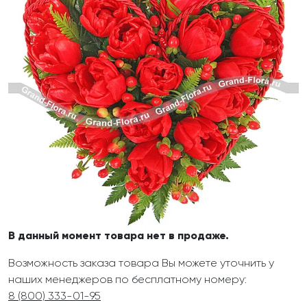
В данный момент товара нет в продаже.
Возможность заказа товара Вы можете уточнить у
наших менеджеров по бесплатному номеру:
8 (800) 333-01-95