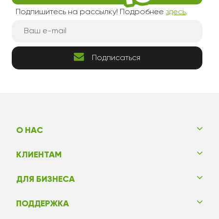
Подпишитесь на рассылку! Подробнее
здесь
.
Подписаться
О НАС
КЛИЕНТАМ
ДЛЯ БИЗНЕСА
ПОДДЕРЖКА