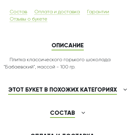
Состав
Оплата и доставка
Гарантии
Отзывы о букете
ОПИСАНИЕ
Плитка классического горького шоколада
"Бабаевский", массой - 100 гр.
ЭТОТ БУКЕТ В ПОХОЖИХ КАТЕГОРИЯХ
СОСТАВ