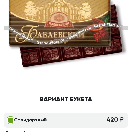
ВАРИАНТ БУКЕТА
420 ₽
Стандартный