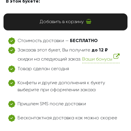
В этом букете:
Добавить в корзину
Стоимость доставки —
БЕСПЛАТНО
Заказав этот букет, Вы получите
до 12 ₽
скидки на следующий заказ.
Ваши бонусы
Товар сделан сегодня
Конфеты и другие дополнения к букету
выберите при оформлении заказа
Пришлем SMS после доставки
Бесконтактная доставка как можно скорее