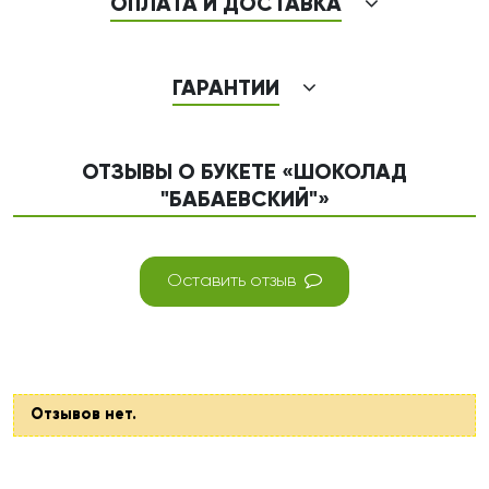
ОПЛАТА И ДОСТАВКА
ГАРАНТИИ
ОТЗЫВЫ О БУКЕТЕ «ШОКОЛАД
"БАБАЕВСКИЙ"»
Оставить отзыв
Отзывов нет.