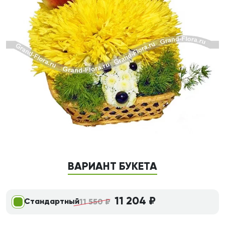
ВАРИАНТ БУКЕТА
11 204 ₽
Стандартный
11 550 ₽