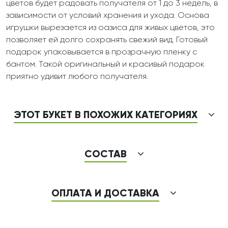
цветов будет радовать получателя от 1 до 3 недель, в
зависимости от условий хранения и ухода. Основа
игрушки вырезается из оазиса для живых цветов, это
позволяет ей долго сохранять свежий вид. Готовый
подарок упаковывается в прозрачную пленку с
бантом. Такой оригинальный и красивый подарок
приятно удивит любого получателя.
ЭТОТ БУКЕТ В ПОХОЖИХ КАТЕГОРИЯХ
СОСТАВ
ОПЛАТА И ДОСТАВКА