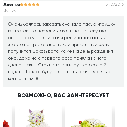
Аленка
31.07.2016
Ижевск
Очень боялась заказать сначала такую игрушку
из цветов, но позвонив в колл центр девушка
оператор успокоила и я решила заказать. И
знаете не прогадала. такой прикольный ежик
получился. Заказывала маме на день рождения.
она, даже не с первого раза поняла из чего
сделан ежик. Стояла такая игрушка около 2
недель. Теперь буду заказывать такие веселые
композиции )))
ВОЗМОЖНО, ВАС ЗАИНТЕРЕСУЕТ