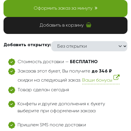
Оформить заказ за минуту
Добавить в корзину
Добавить открытку:
Стоимость доставки —
БЕСПЛАТНО
Заказав этот букет, Вы получите
до 346 ₽
скидки на следующий заказ.
Ваши бонусы
Товар сделан сегодня
Конфеты и другие дополнения к букету
выберите при оформлении заказа
Пришлем SMS после доставки