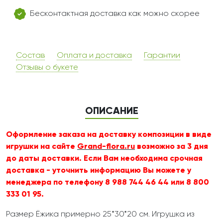
Бесконтактная доставка как можно скорее
Состав
Оплата и доставка
Гарантии
Отзывы о букете
ОПИСАНИЕ
Оформление заказа на доставку композиции
в виде
игрушки
на сайте
Grand-flora.ru
возможно за 3 дня
до даты доставки. Если Вам необходима срочная
доставка - уточнить информацию Вы можете у
менеджера по телефону 8 988 744 46 44 или 8 800
333 01 95.
Размер Ёжика примерно 25*30*20 см. Игрушка из