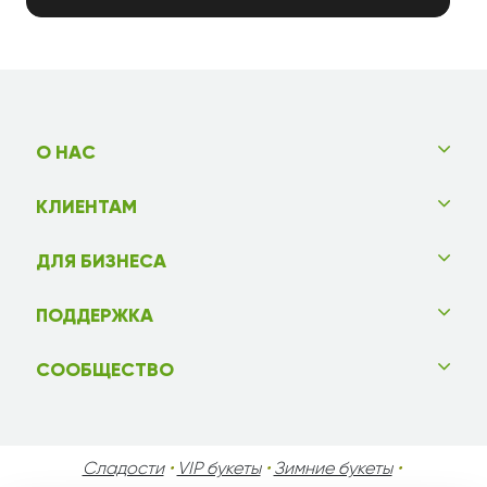
О НАС
КЛИЕНТАМ
ДЛЯ БИЗНЕСА
ПОДДЕРЖКА
СООБЩЕСТВО
Сладости
•
VIP букеты
•
Зимние букеты
•