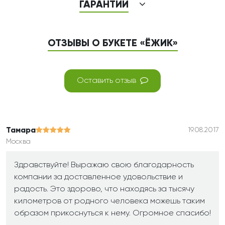
ГАРАНТИИ
ОТЗЫВЫ О БУКЕТЕ «ЁЖИК»
Оставить отзыв
Тамара
19.08.2017
Москва
Здравствуйте! Выражаю свою благодарность
компании за доставленное удовольствие и
радость. Это здорово, что находясь за тысячу
километров от родного человека можешь таким
образом прикоснуться к нему. Огромное спасибо!