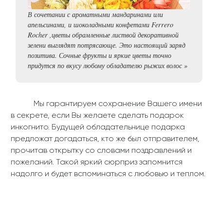
В сочетании с ароматными мандаринами или
апельсинами, и шоколадными конфетами Ferrero
Rocher ,цветы обрамленные листвой декоративной
зелени выглядят потрясающе. Это настоящий заряд
позитива. Сочные фрукты и яркие цветы точно
придутся по вкусу любому обладателю рыжих волос »
Мы гарантируем сохранение Вашего имени
в секрете, если Вы желаете сделать подарок
инкогнито. Будущей обладательнице подарка
предложат догадаться, кто же был отправителем,
прочитав открытку со словами поздравлений и
пожеланий. Такой яркий сюрприз запомнится
надолго и будет вспоминаться с любовью и теплом.