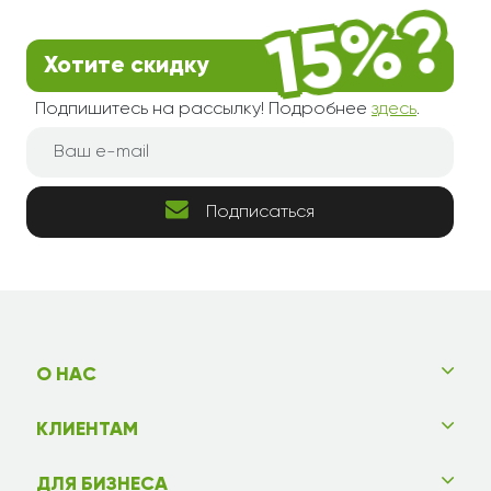
Хотите скидку
Подпишитесь на рассылку! Подробнее
здесь
.
Подписаться
О НАС
КЛИЕНТАМ
ДЛЯ БИЗНЕСА