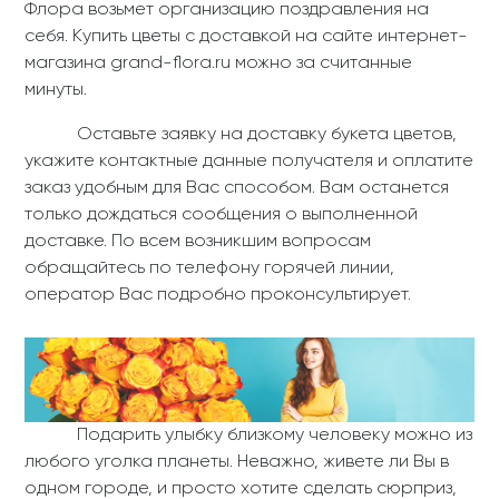
Флора возьмет организацию поздравления на
себя. Купить цветы с доставкой на сайте интернет-
магазина grand-flora.ru можно за считанные
минуты.
Оставьте заявку на доставку букета цветов,
укажите контактные данные получателя и оплатите
заказ удобным для Вас способом. Вам останется
только дождаться сообщения о выполненной
доставке. По всем возникшим вопросам
обращайтесь по телефону горячей линии,
оператор Вас подробно проконсультирует.
Подарить улыбку близкому человеку можно из
любого уголка планеты. Неважно, живете ли Вы в
одном городе, и просто хотите сделать сюрприз,