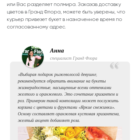
или Вас разделяет полмира. Заказав доставку
цветов в Гранд Флора, можете быть уверены, что
курьер привезет букет в назначенное время по
согласованному адрес.
Анна
специалист Гранд Флора
«Выбирая подарок рыжеволосой девушке,
рекомендуется обратить внимание на букеты
жизнерадостные, насыщенные всеми оттенками
желтого и оранжевого. Это сочетание хризантем и
роз. Примером такой композиции может послужить
корзина с цветами и фруктами «Яркие снежинки».
Основу составляет оранжевая кустовая хризантема,
желтый акцент добавляет роза.