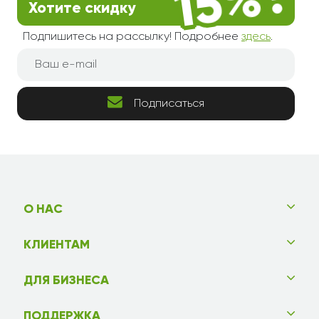
Хотите скидку
Подпишитесь на рассылку! Подробнее
здесь
.
Подписаться
О НАС
КЛИЕНТАМ
ДЛЯ БИЗНЕСА
ПОДДЕРЖКА