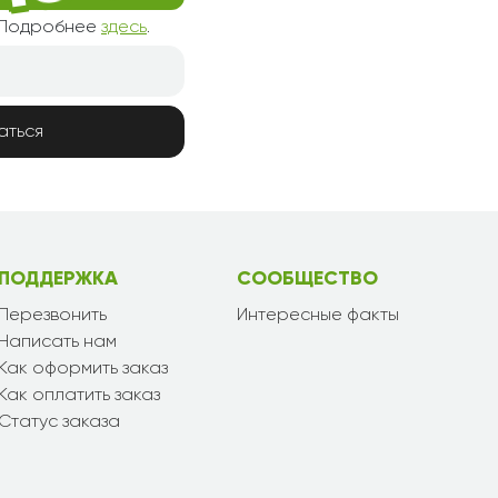
! Подробнее
здесь
.
аться
ПОДДЕРЖКА
СООБЩЕСТВО
Перезвонить
Интересные факты
Написать нам
Как оформить заказ
Как оплатить заказ
Статус заказа