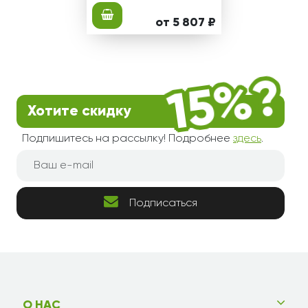
от 5 807 ₽
Хотите скидку
Подпишитесь на рассылку! Подробнее
здесь
.
Подписаться
О НАС