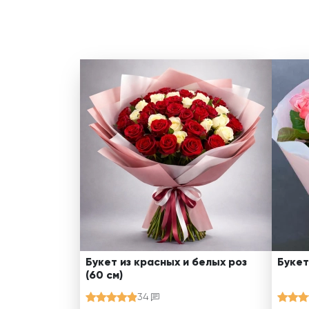
Букет из красных и белых роз
Букет
(60 см)
34