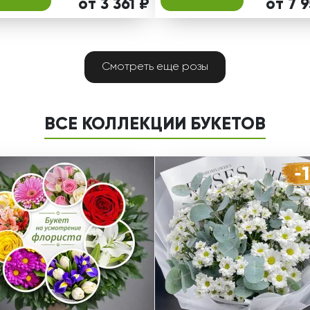
от 3 361 ₽
от 7 
Смотреть еще розы
ВСЕ КОЛЛЕКЦИИ БУКЕТОВ