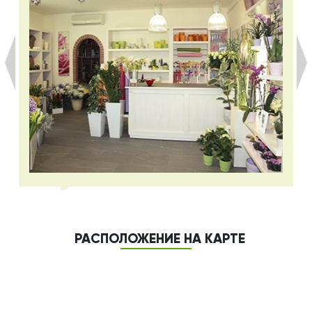
РАСПОЛОЖЕНИЕ НА КАРТЕ