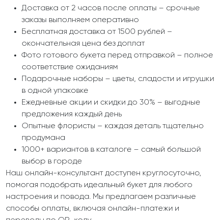
Доставка от 2 часов после оплаты – срочные
заказы выполняем оперативно
Бесплатная доставка от 1500 рублей –
окончательная цена без доплат
Фото готового букета перед отправкой – полное
соответствие ожиданиям
Подарочные наборы – цветы, сладости и игрушки
в одной упаковке
Ежедневные акции и скидки до 30% – выгодные
предложения каждый день
Опытные флористы – каждая деталь тщательно
продумана
1000+ вариантов в каталоге – самый большой
выбор в городе
Наш онлайн-консультант доступен круглосуточно,
помогая подобрать идеальный букет для любого
настроения и повода. Мы предлагаем различные
способы оплаты, включая онлайн-платежи и