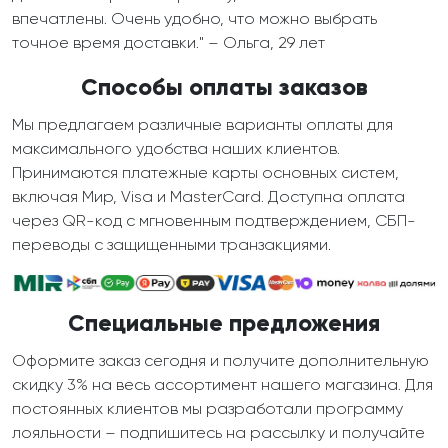
впечатлены. Очень удобно, что можно выбрать
точное время доставки." – Ольга, 29 лет
Способы оплаты заказов
Мы предлагаем различные варианты оплаты для
максимального удобства наших клиентов.
Принимаются платежные карты основных систем,
включая Мир, Visa и MasterCard. Доступна оплата
через QR-код с мгновенным подтверждением, СБП-
переводы с защищенными транзакциями.
Специальные предложения
Оформите заказ сегодня и получите дополнительную
скидку 3% на весь ассортимент нашего магазина. Для
постоянных клиентов мы разработали программу
лояльности – подпишитесь на рассылку и получайте