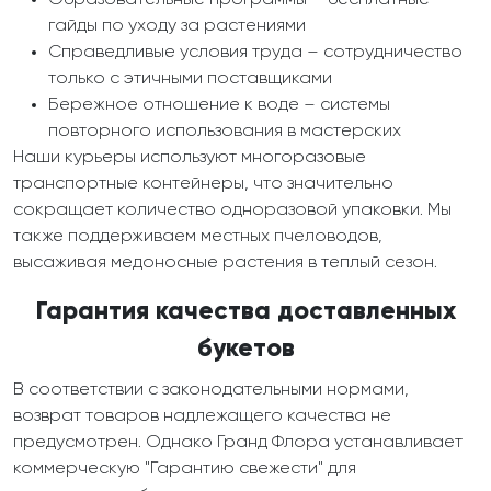
Образовательные программы – бесплатные
гайды по уходу за растениями
Справедливые условия труда – сотрудничество
только с этичными поставщиками
Бережное отношение к воде – системы
повторного использования в мастерских
Наши курьеры используют многоразовые
транспортные контейнеры, что значительно
сокращает количество одноразовой упаковки. Мы
также поддерживаем местных пчеловодов,
высаживая медоносные растения в теплый сезон.
Гарантия качества доставленных
букетов
В соответствии с законодательными нормами,
возврат товаров надлежащего качества не
предусмотрен. Однако Гранд Флора устанавливает
коммерческую "Гарантию свежести" для