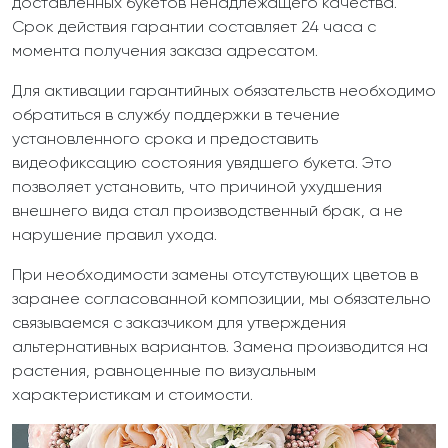
доставленных букетов ненадлежащего качества.
Срок действия гарантии составляет 24 часа с
момента получения заказа адресатом.
Для активации гарантийных обязательств необходимо
обратиться в службу поддержки в течение
установленного срока и предоставить
видеофиксацию состояния увядшего букета. Это
позволяет установить, что причиной ухудшения
внешнего вида стал производственный брак, а не
нарушение правил ухода.
При необходимости замены отсутствующих цветов в
заранее согласованной композиции, мы обязательно
связываемся с заказчиком для утверждения
альтернативных вариантов. Замена производится на
растения, равноценные по визуальным
характеристикам и стоимости.