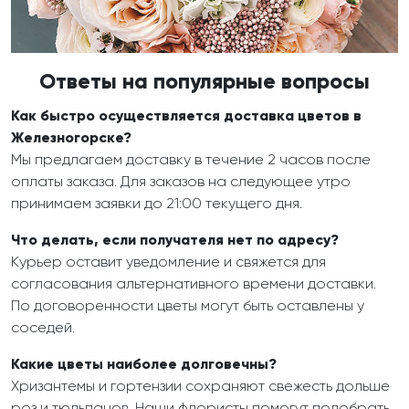
Ответы на популярные вопросы
Как быстро осуществляется доставка цветов в
Железногорске?
Мы предлагаем доставку в течение 2 часов после
оплаты заказа. Для заказов на следующее утро
принимаем заявки до 21:00 текущего дня.
Что делать, если получателя нет по адресу?
Курьер оставит уведомление и свяжется для
согласования альтернативного времени доставки.
По договоренности цветы могут быть оставлены у
соседей.
Какие цветы наиболее долговечны?
Хризантемы и гортензии сохраняют свежесть дольше
роз и тюльпанов. Наши флористы помогут подобрать