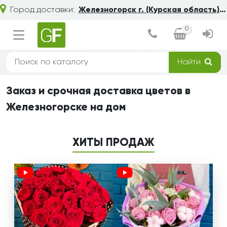
Город доставки:
Железногорск г. (Курская область)
0
Найти
Заказ и срочная доставка цветов в
Железногорске на дом
ХИТЫ ПРОДАЖ