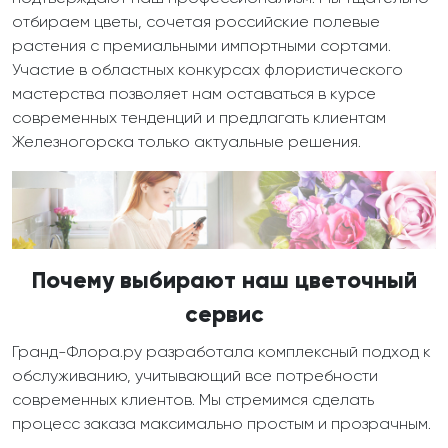
отбираем цветы, сочетая российские полевые
растения с премиальными импортными сортами.
Участие в областных конкурсах флористического
мастерства позволяет нам оставаться в курсе
современных тенденций и предлагать клиентам
Железногорска только актуальные решения.
Почему выбирают наш цветочный
сервис
Гранд-Флора.ру разработала комплексный подход к
обслуживанию, учитывающий все потребности
современных клиентов. Мы стремимся сделать
процесс заказа максимально простым и прозрачным.