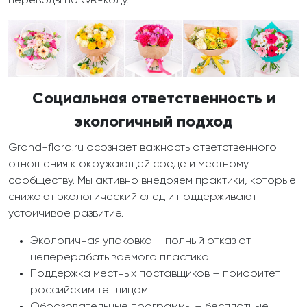
переводы по QR-коду.
Социальная ответственность и
экологичный подход
Grand-flora.ru осознает важность ответственного
отношения к окружающей среде и местному
сообществу. Мы активно внедряем практики, которые
снижают экологический след и поддерживают
устойчивое развитие.
Экологичная упаковка – полный отказ от
неперерабатываемого пластика
Поддержка местных поставщиков – приоритет
российским теплицам