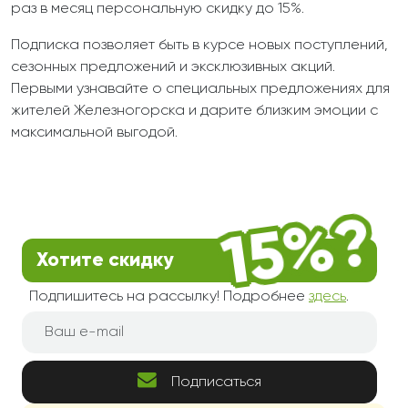
раз в месяц персональную скидку до 15%.
Подписка позволяет быть в курсе новых поступлений,
сезонных предложений и эксклюзивных акций.
Первыми узнавайте о специальных предложениях для
жителей Железногорска и дарите близким эмоции с
максимальной выгодой.
Хотите скидку
Подпишитесь на рассылку! Подробнее
здесь
.
Подписаться