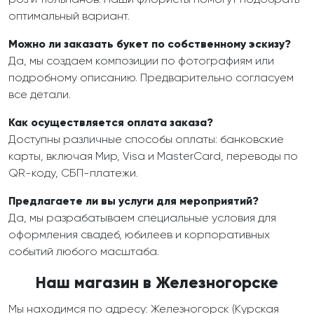
оптимальный вариант.
Можно ли заказать букет по собственному эскизу?
Да, мы создаем композиции по фотографиям или
подробному описанию. Предварительно согласуем
все детали.
Как осуществляется оплата заказа?
Доступны различные способы оплаты: банковские
карты, включая Мир, Visa и MasterCard, переводы по
QR-коду, СБП-платежи.
Предлагаете ли вы услуги для мероприятий?
Да, мы разрабатываем специальные условия для
оформления свадеб, юбилеев и корпоративных
событий любого масштаба.
Наш магазин в Железногорске
Мы находимся по адресу: Железногорск (Курская