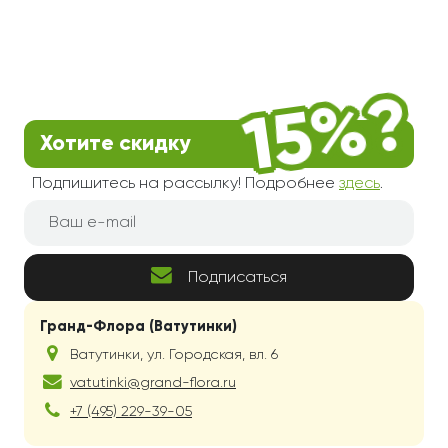
Хотите скидку
Подпишитесь на рассылку! Подробнее
здесь
.
Подписаться
Гранд-Флора (Ватутинки)
Ватутинки
,
ул. Городская, вл. 6
vatutinki@grand-flora.ru
+7 (495) 229-39-05