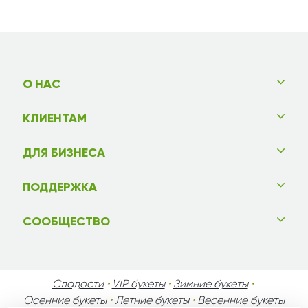
О НАС
КЛИЕНТАМ
ДЛЯ БИЗНЕСА
ПОДДЕРЖКА
СООБЩЕСТВО
Сладости
•
VIP букеты
•
Зимние букеты
•
Осенние букеты
•
Летние букеты
•
Весенние букеты