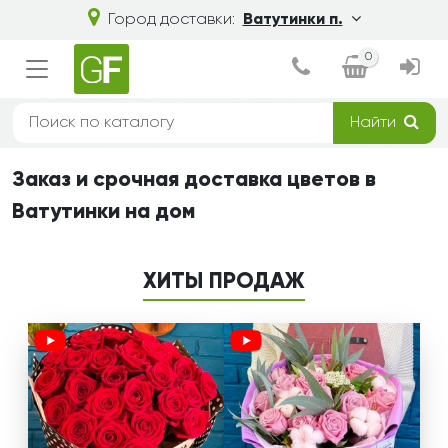
Город доставки:
Ватутинки п.
0
Найти
Заказ и срочная доставка цветов в
Ватутинки на дом
ХИТЫ ПРОДАЖ