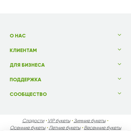
О НАС
КЛИЕНТАМ
ДЛЯ БИЗНЕСА
ПОДДЕРЖКА
СООБЩЕСТВО
Сладости
•
VIP букеты
•
Зимние букеты
•
Осенние букеты
•
Летние букеты
•
Весенние букеты