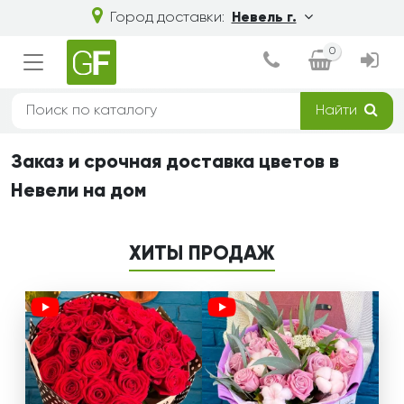
Город доставки:
Невель г.
0
Найти
Заказ и срочная доставка цветов в
Невели на дом
ХИТЫ ПРОДАЖ