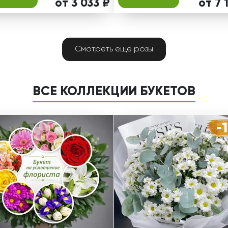
от 3 033 ₽
от 7 
Смотреть еще розы
ВСЕ КОЛЛЕКЦИИ БУКЕТОВ