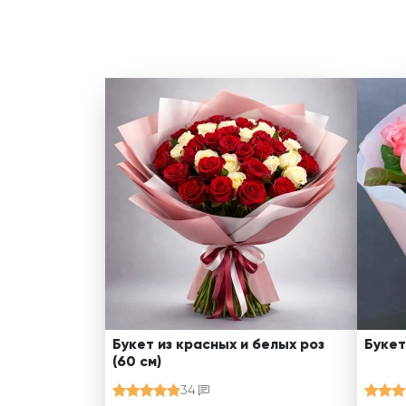
Букет из красных и белых роз
Букет
(60 см)
34